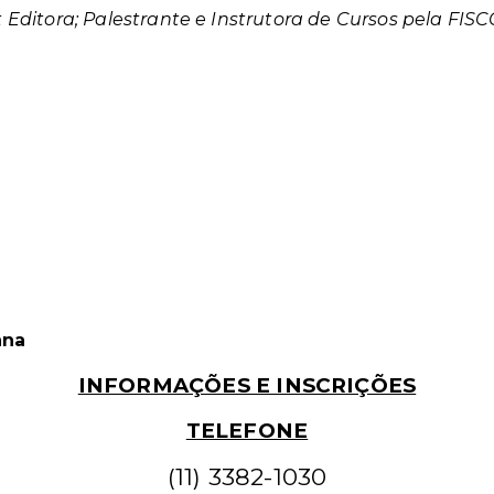
Editora; Palestrante e Instrutora de Cursos pela FISC
ana
INFORMAÇÕES E INSCRIÇÕES
TELEFONE
(11) 3382-1030