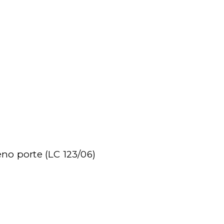
no porte (LC 123/06)