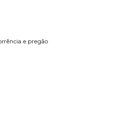
orrência e pregão