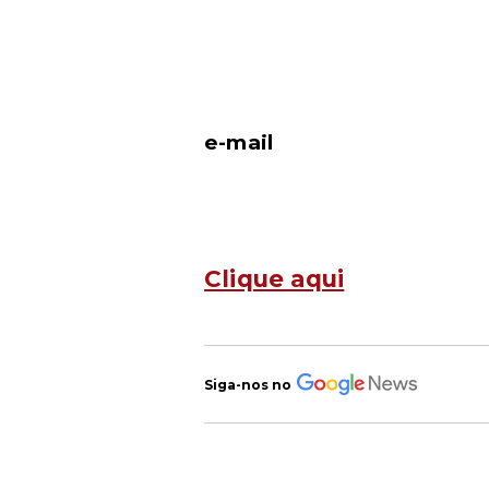
e-mail
Clique aqui
Siga-nos no