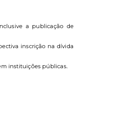
nclusive a publicação de
ectiva inscrição na dívida
 instituições públicas.