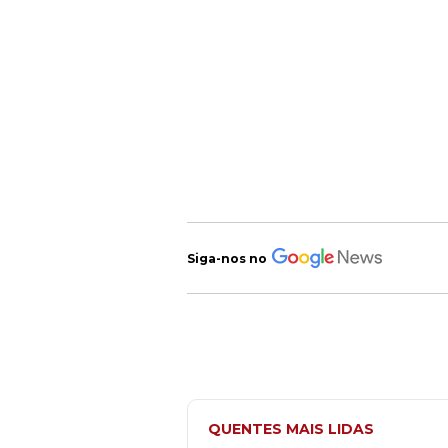
Siga-nos no
QUENTES MAIS LIDAS