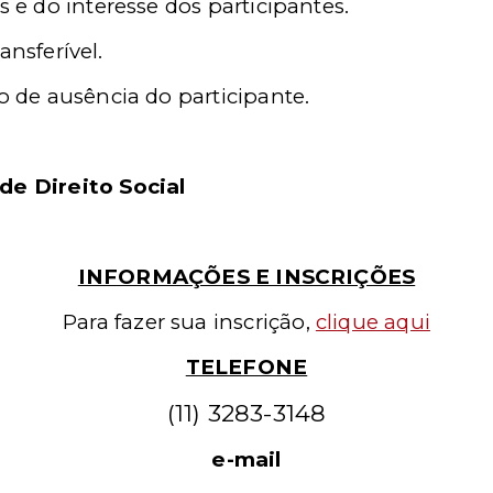
e do interesse dos participantes.
ansferível.
 de ausência do participante.
de Direito Social
INFORMAÇÕES E INSCRIÇÕES
Para fazer sua inscrição,
clique aqui
TELEFONE
(11) 3283-3148
e-mail