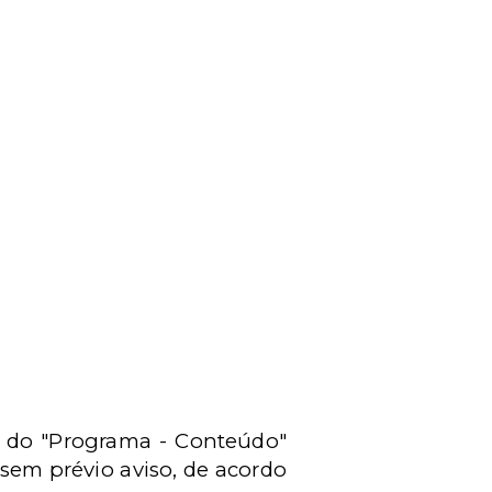
s do "Programa - Conteúdo"
sem prévio aviso, de acordo