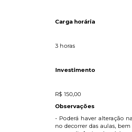
Carga horária
3 horas
Investimento
R$ 150,00
Observações
- Poderá haver alteração 
no decorrer das aulas, bem