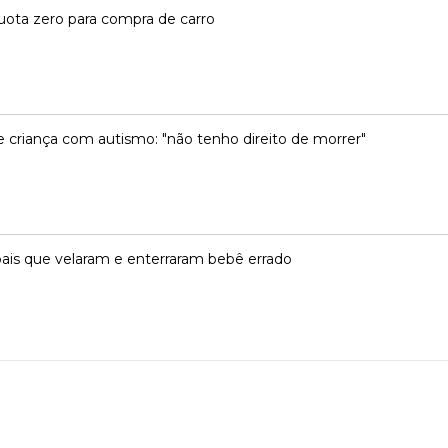
líquota zero para compra de carro
 criança com autismo: "não tenho direito de morrer"
ais que velaram e enterraram bebê errado