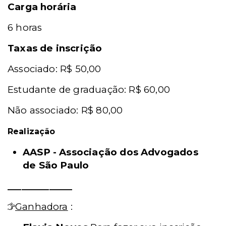
Carga horária
6 horas
Taxas de inscrição
Associado: R$ 50,00
Estudante de graduação: R$ 60,00
Não associado: R$ 80,00
Realização
AASP - Associação dos Advogados
de São Paulo
______________
Ganhadora
: