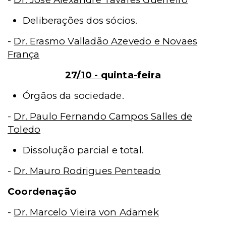
Deliberações dos sócios.
-
Dr. Erasmo Valladão Azevedo e Novaes
França
27/10 - quinta-feira
Órgãos da sociedade.
-
Dr. Paulo Fernando Campos Salles de
Toledo
Dissolução parcial e total.
-
Dr. Mauro Rodrigues Penteado
Coordenação
-
Dr. Marcelo Vieira von Adamek