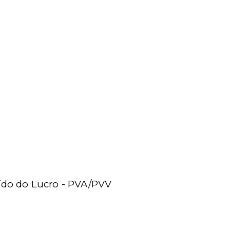
uído do Lucro - PVA/PVV