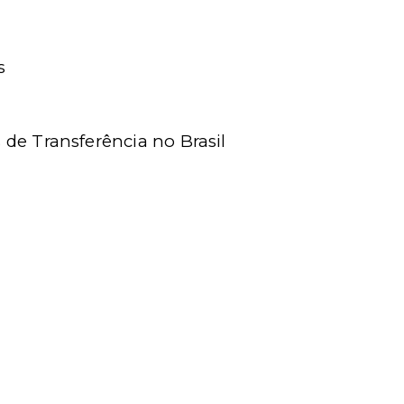
s
de Transferência no Brasil