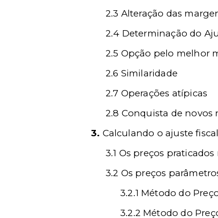
2.3 Alteração das marge
2.4 Determinação do Aju
2.5 Opção pelo melhor 
2.6 Similaridade
2.7 Operações atípicas
2.8 Conquista de novos 
3.
Calculando o ajuste fisca
3.1 Os preços praticado
3.2 Os preços parâmetro
3.2.1 Método do Pre
3.2.2 Método do Pre