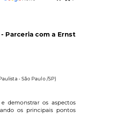
 - Parceria com a Ernst
aulista - São Paulo /SP)
a e demonstrar os aspectos
ando os principais pontos