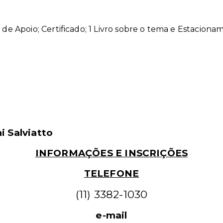
l de Apoio; Certificado; 1 Livro sobre o tema e Estaciona
i Salviatto
INFORMAÇÕES E INSCRIÇÕES
TELEFONE
(11) 3382-1030
e-mail