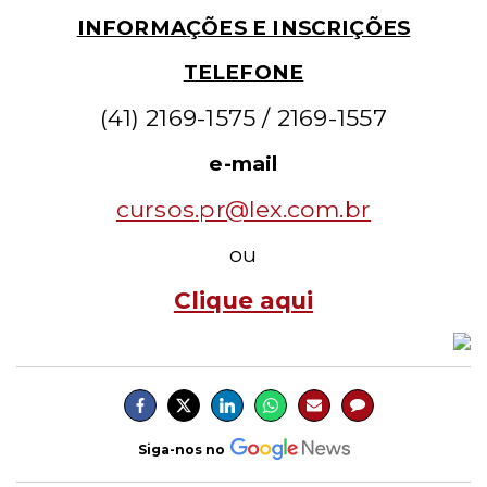
INFORMAÇÕES E INSCRIÇÕES
TELEFONE
(41) 2169-1575 / 2169-1557
e-mail
cursos.pr@
lex.com.br
ou
Clique aqui
Siga-nos no