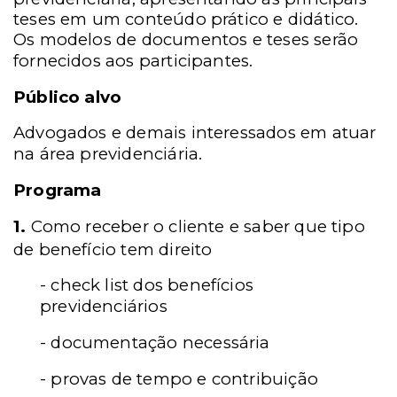
teses em um conteúdo prático e didático.
Os modelos de documentos e teses serão
fornecidos aos participantes.
Público alvo
Advogados e demais interessados em atuar
na área previdenciária.
Programa
1.
Como receber o cliente e saber que tipo
de benefício tem direito
- check list dos benefícios
previdenciários
- documentação necessária
- provas de tempo e contribuição