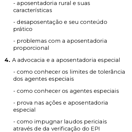
- aposentadoria rural e suas
características
- desaposentação e seu conteúdo
prático
- problemas com a aposentadoria
proporcional
4.
A advocacia e a aposentadoria especial
- como conhecer os limites de tolerância
dos agentes especiais
- como conhecer os agentes especiais
- prova nas ações e aposentadoria
especial
- como impugnar laudos periciais
através de da verificação do EPI