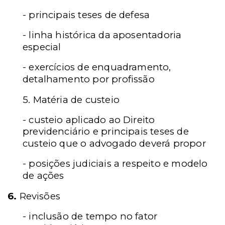
- principais teses de defesa
- linha histórica da aposentadoria
especial
- exercícios de enquadramento,
detalhamento por profissão
5. Matéria de custeio
- custeio aplicado ao Direito
previdenciário e principais teses de
custeio que o advogado deverá propor
- posições judiciais a respeito e modelo
de ações
6.
Revisões
- inclusão de tempo no fator