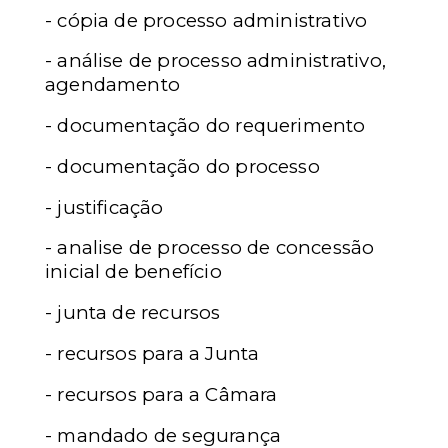
- cópia de processo administrativo
- análise de processo administrativo,
agendamento
- documentação do requerimento
- documentação do processo
- justificação
- analise de processo de concessão
inicial de benefício
- junta de recursos
- recursos para a Junta
- recursos para a Câmara
- mandado de segurança