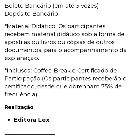
Boleto Bancário (em até 3 vezes)
Depósito Bancário
*Material Didático: Os participantes
recebem material didático sob a forma de
apostilas ou livros ou cópias de outros
documentos, para o acompanhamento da
explanação.
*
Inclusos
: Coffee-Break e Certificado de
Participação (Os participantes receberão o
certificado, desde que obtenham 75% de
frequência).
Realização
Editora Lex
__________________