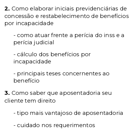
2.
Como elaborar iniciais previdenciárias de
concessão e restabelecimento de benefícios
por incapacidade
- como atuar frente a perícia do inss e a
perícia judicial
- cálculo dos benefícios por
incapacidade
- principais teses concernentes ao
benefício
3.
Como saber que aposentadoria seu
cliente tem direito
- tipo mais vantajoso de aposentadoria
- cuidado nos requerimentos