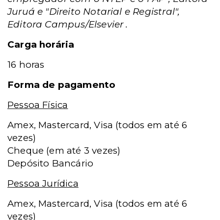
Juruá e "Direito Notarial e Registral",
Editora Campus/Elsevier .
Carga horária
16 horas
Forma de pagamento
Pessoa Física
Amex, Mastercard, Visa (todos em até 6
vezes)
Cheque (em até 3 vezes)
Depósito Bancário
Pessoa Jurídica
Amex, Mastercard, Visa (todos em até 6
vezes)