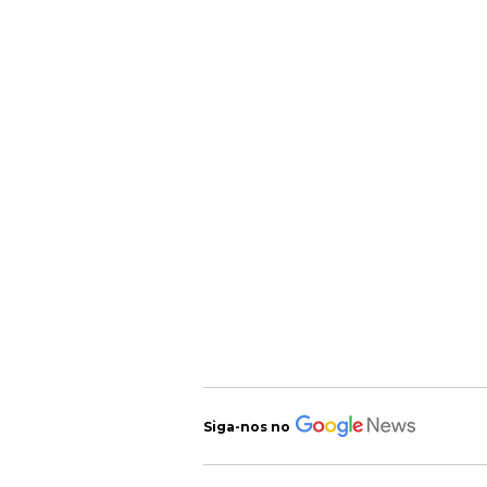
Siga-nos no