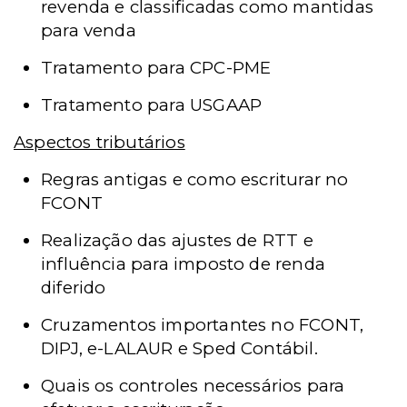
revenda e classificadas como mantidas
para venda
Tratamento para CPC-PME
Tratamento para USGAAP
Aspectos tributários
Regras antigas e como escriturar no
FCONT
Realização das ajustes de RTT e
influência para imposto de renda
diferido
Cruzamentos importantes no FCONT,
DIPJ, e-LALAUR e Sped Contábil.
Quais os controles necessários para