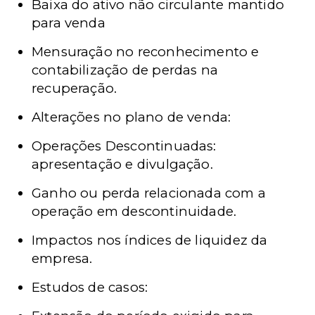
Baixa do ativo não circulante mantido
para venda
Mensuração no reconhecimento e
contabilização de perdas na
recuperação.
Alterações no plano de venda:
Operações Descontinuadas:
apresentação e divulgação.
Ganho ou perda relacionada com a
operação em descontinuidade.
Impactos nos índices de liquidez da
empresa.
Estudos de casos: