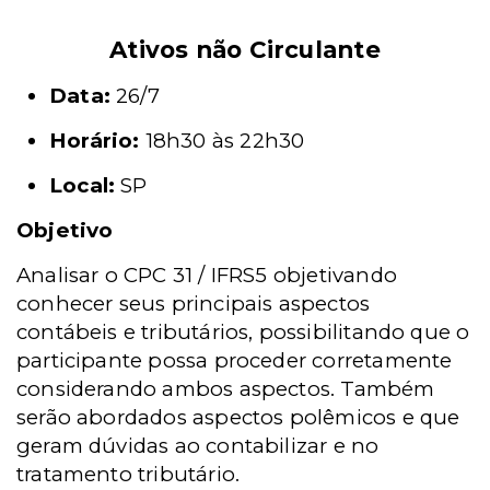
Ativos não Circulante
Data:
26/7
Horário:
18h30 às 22h30
Local:
SP
Objetivo
Analisar o CPC 31 / IFRS5 objetivando
conhecer seus principais aspectos
contábeis e tributários, possibilitando que o
participante possa proceder corretamente
considerando ambos aspectos. Também
serão abordados aspectos polêmicos e que
geram dúvidas ao contabilizar e no
tratamento tributário.