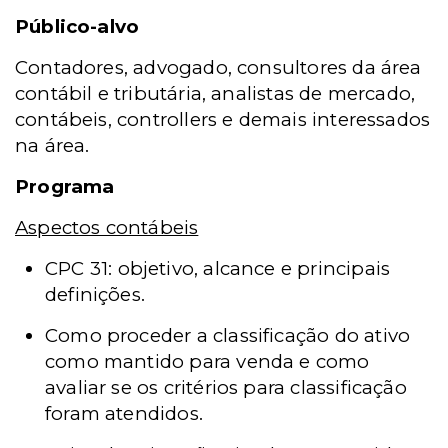
Público-alvo
Contadores, advogado, consultores da área
contábil e tributária, analistas de mercado,
contábeis, controllers e demais interessados
na área.
Programa
Aspectos contábeis
CPC 31:
objetivo, alcance e principais
definições.
Como proceder a classificação do ativo
como mantido para venda e como
avaliar se os critérios para classificação
foram atendidos.