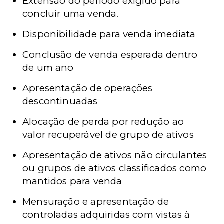
Extensão do período exigido para
concluir uma venda.
Disponibilidade para venda imediata
Conclusão de venda esperada dentro
de um ano
Apresentação de operações
descontinuadas
Alocação de perda por redução ao
valor recuperável de grupo de ativos
Apresentação de ativos não circulantes
ou grupos de ativos classificados como
mantidos para venda
Mensuração e apresentação de
controladas adquiridas com vistas à