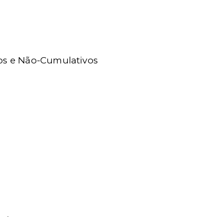
vos e Não-Cumulativos