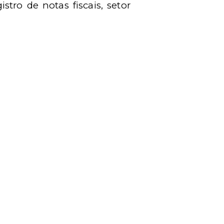
tro de notas fiscais, setor