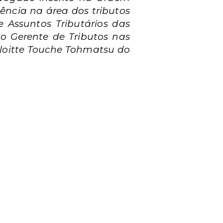
ência na área dos tributos
de Assuntos Tributários das
o Gerente de Tributos nas
eloitte Touche Tohmatsu do