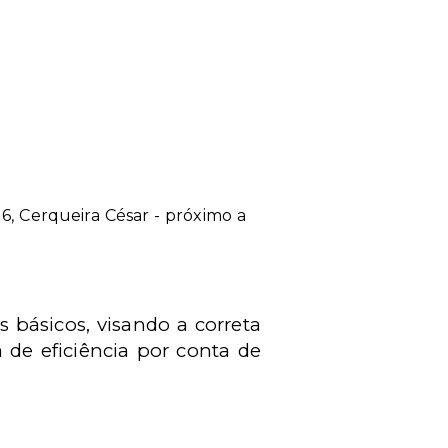
e 6, Cerqueira César - próximo a
s básicos, visando a correta
de eficiência por conta de