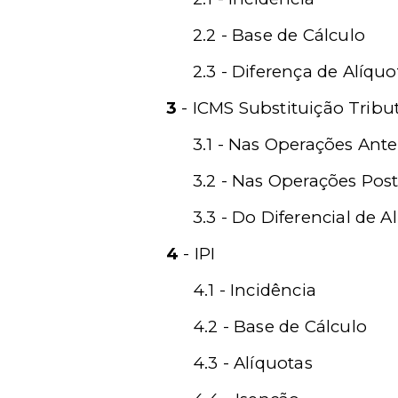
2.2 - Base de Cálculo
2.3 - Diferença de Alíquo
3
- ICMS Substituição Tribu
3.1 - Nas Operações Ante
3.2 - Nas Operações Post
3.3 - Do Diferencial de A
4
- IPI
4.1 - Incidência
4.2 - Base de Cálculo
4.3 - Alíquotas