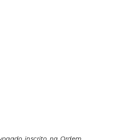
dvogado inscrito na Ordem