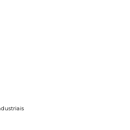
dustriais