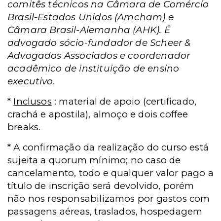
comitês técnicos na Câmara de Comércio
Brasil-Estados Unidos (Amcham) e
Câmara Brasil-Alemanha (AHK). É
advogado sócio-fundador de Scheer &
Advogados Associados e coordenador
acadêmico de instituição de ensino
executivo.
*
Inclusos
: material de apoio (certificado,
crachá e apostila), almoço e dois coffee
breaks.
* A confirmação da realização do curso está
sujeita a quorum mínimo; no caso de
cancelamento, todo e qualquer valor pago a
título de inscrição será devolvido, porém
não nos responsabilizamos por gastos com
passagens aéreas, traslados, hospedagem