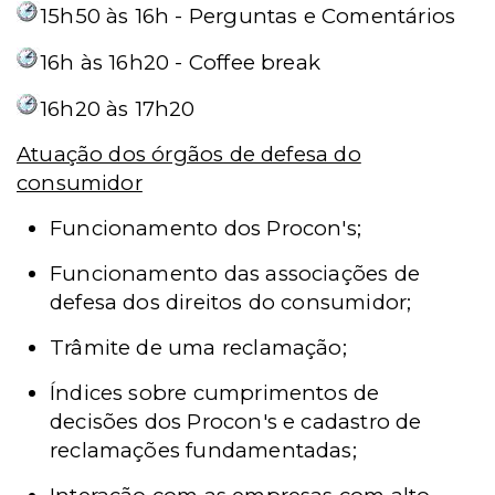
15h50 às 16h - Perguntas e Comentários
16h às 16h20 - Coffee break
16h20 às 17h20
Atuação dos órgãos de defesa do
consumidor
Funcionamento dos Procon's;
Funcionamento das associações de
defesa dos direitos do consumidor;
Trâmite de uma reclamação;
Índices sobre cumprimentos de
decisões dos Procon's e cadastro de
reclamações fundamentadas;