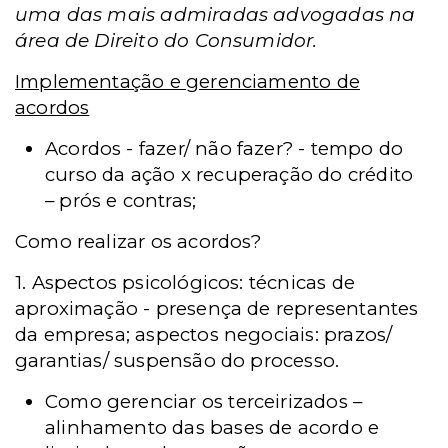
uma das mais admiradas advogadas na
área de Direito do Consumidor.
Implementação e gerenciamento de
acordos
Acordos - fazer/ não fazer? - tempo do
curso da ação x recuperação do crédito
– prós e contras;
Como realizar os acordos?
1. Aspectos psicológicos: técnicas de
aproximação - presença de representantes
da empresa; aspectos negociais: prazos/
garantias/ suspensão do processo.
Como gerenciar os terceirizados –
alinhamento das bases de acordo e