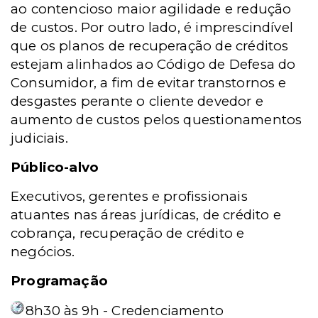
ao contencioso maior agilidade e redução
de custos. Por outro lado, é imprescindível
que os planos de recuperação de créditos
estejam alinhados ao Código de Defesa do
Consumidor, a fim de evitar transtornos e
desgastes perante o cliente devedor e
aumento de custos pelos questionamentos
judiciais.
Público-alvo
Executivos, gerentes e profissionais
atuantes nas áreas jurídicas, de crédito e
cobrança, recuperação de crédito e
negócios.
Programação
8h30 às 9h - Credenciamento