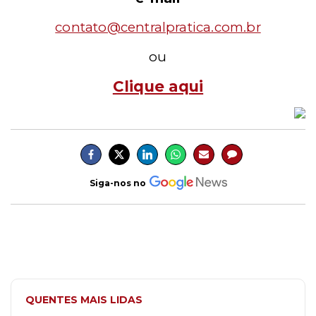
contato@centralpratica.com.br
ou
Clique aqui
Siga-nos no
QUENTES MAIS LIDAS