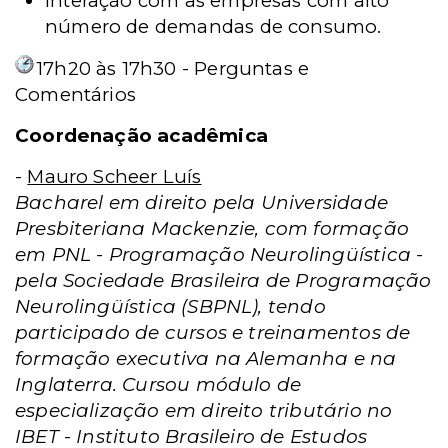
Interação com as empresas com alto
número de demandas de consumo.
17h20 às 17h30 - Perguntas e
Comentários
Coordenação acadêmica
-
Mauro Scheer Luís
Bacharel em direito pela Universidade
Presbiteriana Mackenzie, com formação
em PNL - Programação Neurolingüística -
pela Sociedade Brasileira de Programação
Neurolingüística (SBPNL), tendo
participado de cursos e treinamentos de
formação executiva na Alemanha e na
Inglaterra. Cursou módulo de
especialização em direito tributário no
IBET - Instituto Brasileiro de Estudos