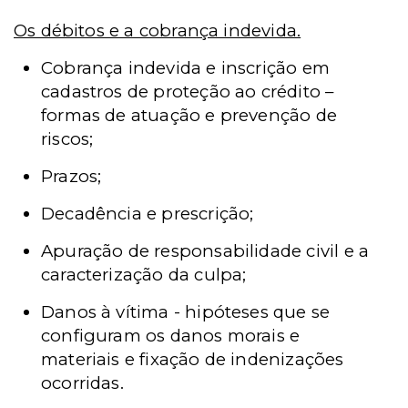
Os débitos e a cobrança indevida.
Cobrança indevida e inscrição em
cadastros de proteção ao crédito –
formas de atuação e prevenção de
riscos;
Prazos;
Decadência e prescrição;
Apuração de responsabilidade civil e a
caracterização da culpa;
Danos à vítima - hipóteses que se
configuram os danos morais e
materiais e fixação de indenizações
ocorridas.