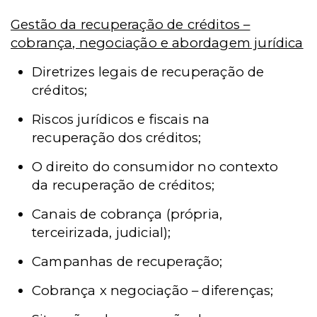
Gestão da recuperação de créditos –
cobrança, negociação e abordagem jurídica
Diretrizes legais de recuperação de
créditos;
Riscos jurídicos e fiscais na
recuperação dos créditos;
O direito do consumidor no contexto
da recuperação de créditos;
Canais de cobrança (própria,
terceirizada, judicial);
Campanhas de recuperação;
Cobrança x negociação – diferenças;