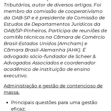
Tributários, autor de diversos artigos. Foi
membro da comissão de cooperativismo
da OAB-SP e é presidente da Comissão de
Estudos de Departamentos Jurídicos da
OAB/SP-Pinheiros. Participa de reuniões de
comitês técnicos na Câmara de Comércio
Brasil-Estados Unidos (Amcham) e
Câmara Brasil-Alemanha (AHK). É
advogado sócio-fundador de Scheer &
Advogados Associados e coordenador
acadêmico de instituição de ensino
executivo.
Administração e gestão de contencioso de
massa.
Principais questões para uma gestão
eficaz;