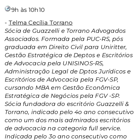
9h às 10h10
-
Telma Cecília Torrano
Sócia de Guazzelli e Torrano Advogados
Associados. Formada pela PUC-RS, pós
graduada em Direito Civil para Uniritter,
Gestão Estratégica de Deptos e Escritórios
de Advocacia pela UNISINOS-RS,
Administração Legal de Dptos Jurídicos e
Escritórios de Advocacia pela FGV-SP,
cursando MBA em Gestão Econômica
Estratégica de Negócios pela FGV -SP.
Sócia fundadora do escritório Guazzelli &
Torrano, indicado pelo 4o ano consecutivo
como um dos mais admirados escritórios
de advocacia na categoria full service.
Indicada pelo 3o ano consecutivo como