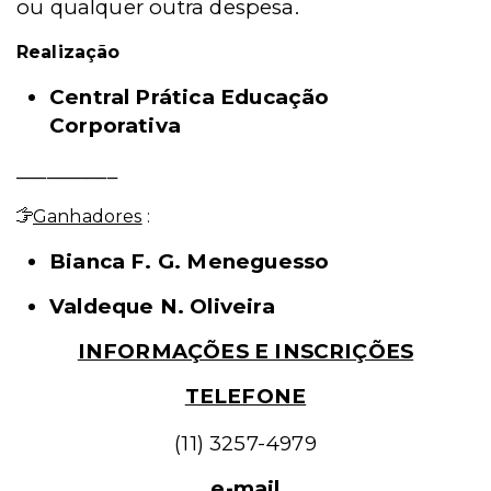
ou qualquer outra despesa.
Realização
Central Prática Educação
Corporativa
__________
Ganhadores
:
Bianca F. G. Meneguesso
Valdeque N. Oliveira
INFORMAÇÕES E INSCRIÇÕES
TELEFONE
(11) 3257-4979
e-mail