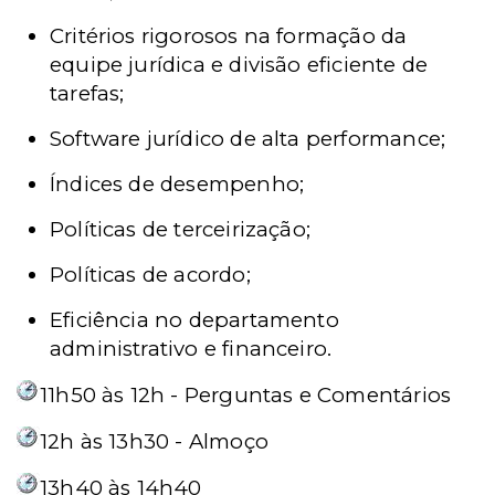
Critérios rigorosos na formação da
equipe jurídica e divisão eficiente de
tarefas;
Software jurídico de alta performance;
Índices de desempenho;
Políticas de terceirização;
Políticas de acordo;
Eficiência no departamento
administrativo e financeiro.
11h50 às 12h - Perguntas e Comentários
12h às 13h30 - Almoço
13h40 às 14h40