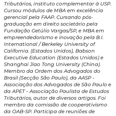
Tributários, instituto complementar à USP.
Cursou módulos de MBA em excelência
gerencial pela FAAP. Cursando pós-
graduação em direito societário pela
Fundação Getúlio Vargas/SP, e MBA em
empreendedorismo e inovação pela B.I.
International / Berkeley University of
California. (Estados Unidos), Babson
Executive Education (Estados Unidos) e
Shanghai Jiao Tong University (China).
Membro da Ordem dos Advogados do
Brasil (Secção São Paulo), da AASP -
Associação dos Advogados de São Paulo e
da APET - Associação Paulista de Estudos
Tributários, autor de diversos artigos. Foi
membro da comissão de cooperativismo
da OAB-SP. Participa de reuniões de