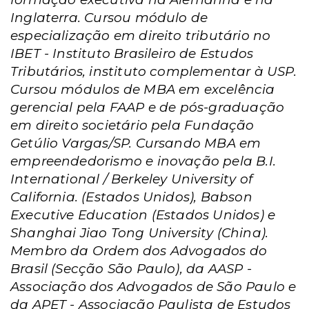
Inglaterra. Cursou módulo de
especialização em direito tributário no
IBET - Instituto Brasileiro de Estudos
Tributários, instituto complementar à USP.
Cursou módulos de MBA em excelência
gerencial pela FAAP e de pós-graduação
em direito societário pela Fundação
Getúlio Vargas/SP. Cursando MBA em
empreendedorismo e inovação pela B.I.
International / Berkeley University of
California. (Estados Unidos), Babson
Executive Education (Estados Unidos) e
Shanghai Jiao Tong University (China).
Membro da Ordem dos Advogados do
Brasil (Secção São Paulo), da AASP -
Associação dos Advogados de São Paulo e
da APET - Associação Paulista de Estudos