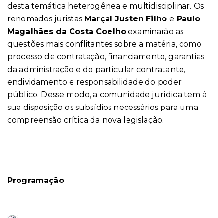
desta temática heterogênea e multidisciplinar. Os
renomados juristas
Marçal Justen Filho
e
Paulo
Magalhães da Costa Coelho
examinarão as
questões mais conflitantes sobre a matéria, como
processo de contratação, financiamento, garantias
da administração e do particular contratante,
endividamento e responsabilidade do poder
público. Desse modo, a comunidade jurídica tem à
sua disposição os subsídios necessários para uma
compreensão crítica da nova legislação.
Programação