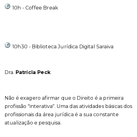
10h - Coffee Break
10h30 -
Biblioteca Jurídica Digital Saraiva
Dra.
Patrícia Peck
Não é exagero afirmar que o Direito é a primeira
profissão "interativa". Uma das atividades básicas dos
profissionais da área jurídica é a sua constante
atualização e pesquisa.