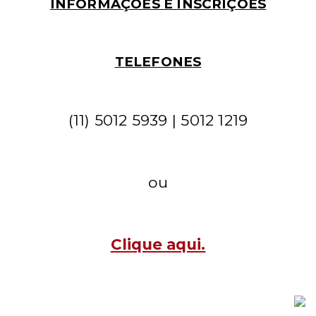
INFORMAÇÕES E INSCRIÇÕES
TELEFONES
(11) 5012 5939 | 5012 1219
ou
Clique aqui.