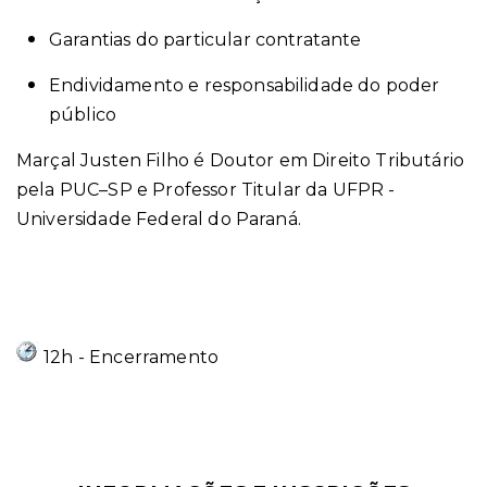
Garantias do particular contratante
Endividamento e responsabilidade do poder
público
Marçal Justen Filho é Doutor em Direito Tributário
pela PUC–SP e Professor Titular da UFPR -
Universidade Federal do Paraná.
12h - Encerramento