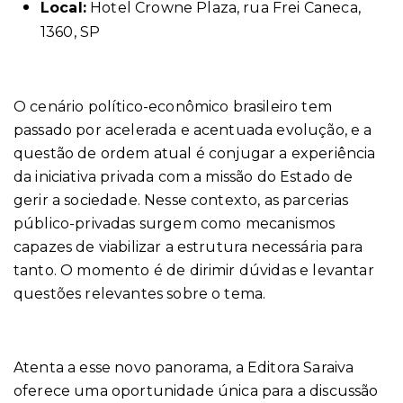
Local:
Hotel Crowne Plaza, rua Frei Caneca,
1360, SP
O cenário político-econômico brasileiro tem
passado por acelerada e acentuada evolução, e a
questão de ordem atual é conjugar a experiência
da iniciativa privada com a missão do Estado de
gerir a sociedade. Nesse contexto, as parcerias
público-privadas surgem como mecanismos
capazes de viabilizar a estrutura necessária para
tanto. O momento é de dirimir dúvidas e levantar
questões relevantes sobre o tema.
Atenta a esse novo panorama, a Editora Saraiva
oferece uma oportunidade única para a discussão