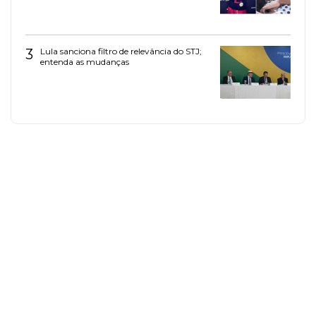
3
Lula sanciona filtro de relevância do STJ;
entenda as mudanças