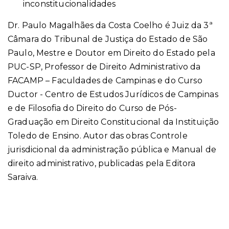
inconstitucionalidades
Dr. Paulo Magalhães da Costa Coelho é Juiz da 3ª
Câmara do Tribunal de Justiça do Estado de São
Paulo, Mestre e Doutor em Direito do Estado pela
PUC-SP, Professor de Direito Administrativo da
FACAMP – Faculdades de Campinas e do Curso
Ductor - Centro de Estudos Jurídicos de Campinas
e de Filosofia do Direito do Curso de Pós-
Graduação em Direito Constitucional da Instituição
Toledo de Ensino. Autor das obras Controle
jurisdicional da administração pública e Manual de
direito administrativo, publicadas pela Editora
Saraiva.