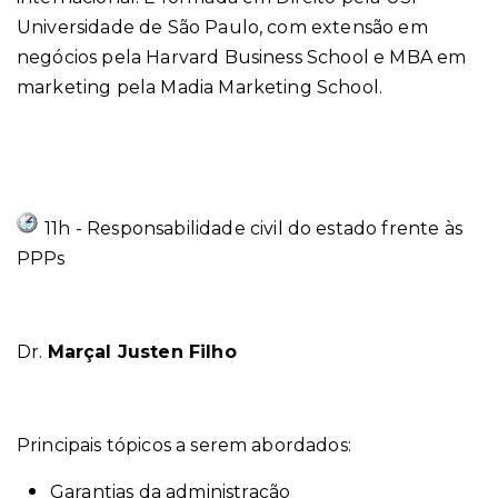
Universidade de São Paulo, com extensão em
negócios pela Harvard Business School e MBA em
marketing pela Madia Marketing School.
11h -
Responsabilidade civil do estado frente às
PPPs
Dr.
Marçal Justen Filho
Principais tópicos a serem abordados:
Garantias da administração