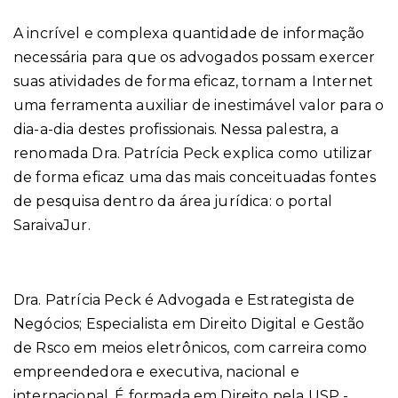
A incrível e complexa quantidade de informação
necessária para que os advogados possam exercer
suas atividades de forma eficaz, tornam a Internet
uma ferramenta auxiliar de inestimável valor para o
dia-a-dia destes profissionais. Nessa palestra, a
renomada Dra. Patrícia Peck explica como utilizar
de forma eficaz uma das mais conceituadas fontes
de pesquisa dentro da área jurídica: o portal
SaraivaJur.
Dra. Patrícia Peck é Advogada e Estrategista de
Negócios; Especialista em Direito Digital e Gestão
de Rsco em meios eletrônicos, com carreira como
empreendedora e executiva, nacional e
internacional. É formada em Direito pela USP -