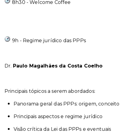
8h30 - Welcome Coffee
9h -
Regime jurídico das PPPs
Dr.
Paulo Magalhães da Costa Coelho
Principais tópicos a serem abordados:
Panorama geral das PPPs: origem, conceito
Principais aspectos e regime jurídico
Visão crítica da Lei das PPPs e eventuais