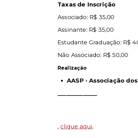
Taxas de Inscrição
Associado: R$ 35,00
Assinante: R$ 35,00
Estudante Graduação: R$ 4
Não Associado: R$ 50,00
Realização
AASP - Associação do
______________
,
clique aqui
.