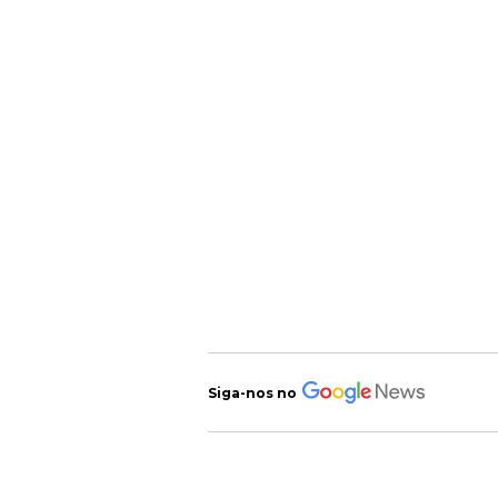
Siga-nos no