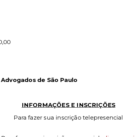
0,00
s Advogados de São Paulo
INFORMAÇÕES E INSCRIÇÕES
Para fazer sua inscrição telepresencial