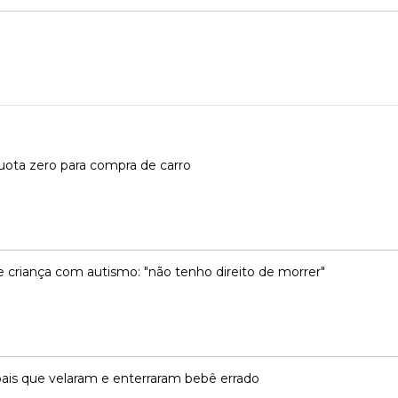
líquota zero para compra de carro
 criança com autismo: "não tenho direito de morrer"
ais que velaram e enterraram bebê errado