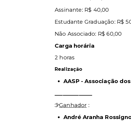
Assinante: R$ 40,00
Estudante Graduação: R$ 5
Não Associado: R$ 60,00
Carga horária
2 horas
Realização
AASP - Associação do
______________
Ganhador
:
André Aranha Rossigno