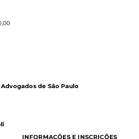
0,00
s Advogados de São Paulo
li
INFORMAÇÕES E INSCRIÇÕES