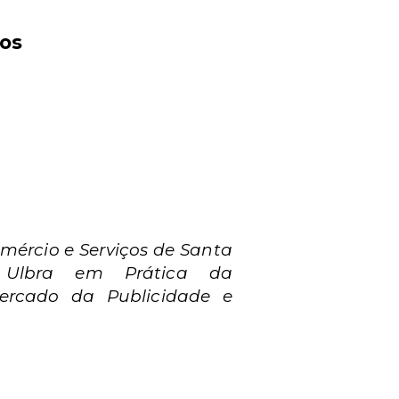
os
mércio e Serviços de Santa
a Ulbra em Prática da
ercado da Publicidade e