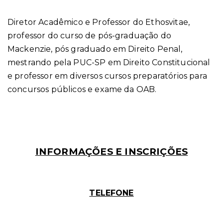
Diretor Acadêmico e Professor do Ethosvitae,
professor do curso de pós-graduação do
Mackenzie, pós graduado em Direito Penal,
mestrando pela PUC-SP em Direito Constitucional
e professor em diversos cursos preparatórios para
concursos públicos e exame da OAB.
INFORMAÇÕES E INSCRIÇÕES
TELEFONE