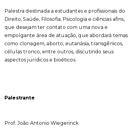
Palestra destinada a estudantes e profissionais do
Direito, Saúde, Filosofia, Psicologia e ciências afins,
que desejam ter contato com uma nova e
empolgante área de atuação, que abordará temas
como clonagem, aborto, eutanásia, transgênicos,
células tronco, entre outros, discutindo seus
aspectos jurídicos e bioéticos.
Palestrante
Prof. João Antonio Wiegerinck