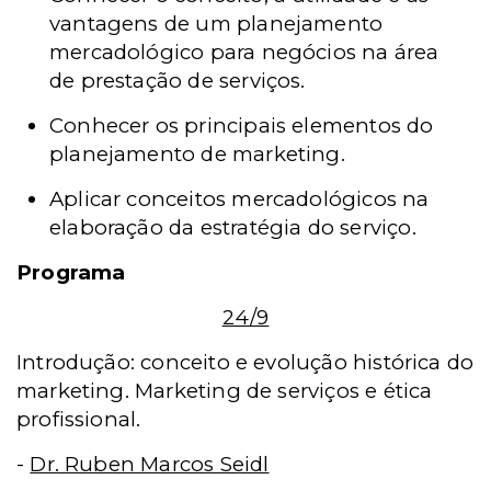
vantagens de um planejamento
mercadológico para negócios na área
de prestação de serviços.
Conhecer os principais elementos do
planejamento de marketing.
Aplicar conceitos mercadológicos na
elaboração da estratégia do serviço.
Programa
24/9
Introdução: conceito e evolução histórica do
marketing. Marketing de serviços e ética
profissional.
-
Dr. Ruben Marcos Seidl