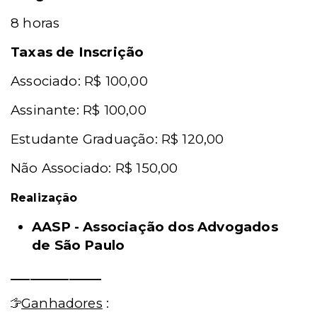
8 horas
Taxas de Inscrição
Associado: R$ 100,00
Assinante: R$ 100,00
Estudante Graduação: R$ 120,00
Não Associado: R$ 150,00
Realização
AASP - Associação dos Advogados
de São Paulo
______________
Ganhadores
: