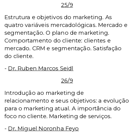
25/9
Estrutura e objetivos do marketing. As
quatro variáveis mercadológicas. Mercado e
segmentação. O plano
de marketing.
Comportamento do cliente: clientes e
mercado. CRM e segmentação. Satisfação
do cliente.
-
Dr. Ruben Marcos Seidl
26/9
Introdução ao marketing de
relacionamento e seus objetivos: a evolução
para o marketing atual. A importância do
foco no cliente. Marketing de serviços.
-
Dr. Miguel Noronha Feyo