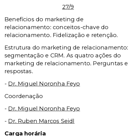
27/9
Benefícios do marketing de
relacionamento: conceitos-chave do
relacionamento. Fidelização e retenção.
Estrutura do marketing de relacionamento:
segmentação e CRM. As quatro ações do
marketing de relacionamento. Perguntas e
respostas.
-
Dr. Miguel Noronha Feyo
Coordenação
-
Dr. Miguel Noronha Feyo
-
Dr. Ruben Marcos Seidl
Carga horária