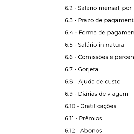
6.2 - Salário mensal, po
6.3 - Prazo de pagamen
6.4 - Forma de pagame
6.5 - Salário in natura
6.6 - Comissões e perce
6.7 - Gorjeta
6.8 - Ajuda de custo
6.9 - Diárias de viagem
6.10 - Gratificações
6.11 - Prêmios
6.12 - Abonos