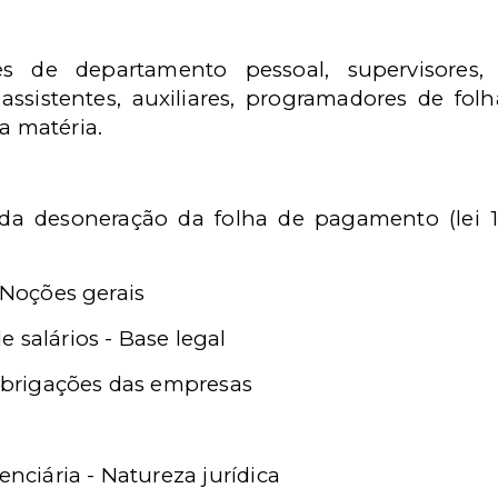
s de departamento pessoal, supervisores, 
, assistentes, auxiliares, programadores de 
a matéria.
da desoneração da folha de pagamento (lei 12.
- Noções gerais
 salários - Base legal
brigações das empresas
)
enciária - Natureza jurídica