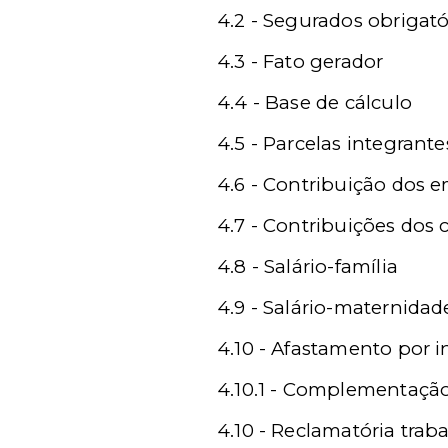
4.2 - Segurados obrigatór
4.3 - Fato gerador
4.4 - Base de cálculo
4.5 - Parcelas integrant
4.6 - Contribuição dos
4.7 - Contribuições dos 
4.8 - Salário-família
4.9 - Salário-maternidad
4.10 - Afastamento por 
4.10.1 - Complementação
4.10 - Reclamatória traba