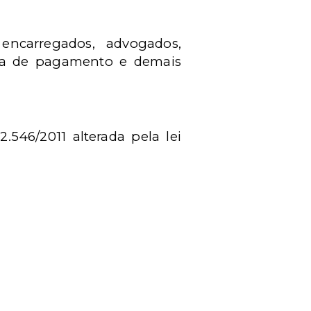
encarregados, advogados,
folha de pagamento e demais
546/2011 alterada pela lei