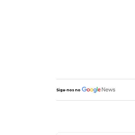
Siga-nos no