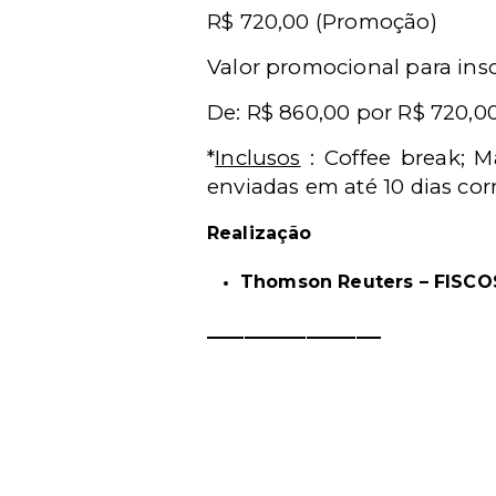
R$ 720,00 (Promoção)
Valor promocional para insc
De: R$ 860,00 por R$ 720,0
*
Inclusos
: Coffee break; M
enviadas em até 10 dias cor
Realização
Thomson Reuters – FISCO
______________