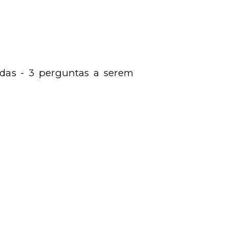
vidas - 3 perguntas a serem