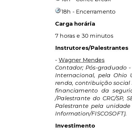
18h - Encerramento
Carga horária
7 horas e 30 minutos
Instrutores/Palestrantes
-
Wagner Mendes
Contador; Pós-graduado - 
Internacional, pela Ohio 
renda, contribuição social
financiamento da segurida
/Palestrante do CRC/SP,
Palestrante pela unidade
Information/FISCOSOFT).
Investimento