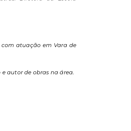
ça com atuação em Vara de
 e autor de obras na área.