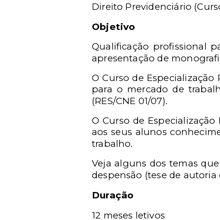
Direito Previdenciário (Cur
Objetivo
Qualificação profissional
apresentação de monografi
O Curso de Especialização 
para o mercado de trabalh
(RES/CNE 01/07).
O Curso de Especialização 
aos seus alunos conhecime
trabalho.
Veja alguns dos temas que 
despensão (tese de autoria d
Duração
12 meses letivos