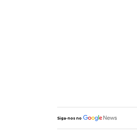
Siga-nos no