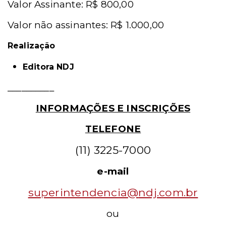
Valor Assinante: R$ 800,00
Valor não assinantes: R$ 1.000,00
Realização
Editora NDJ
__________
INFORMAÇÕES E INSCRIÇÕES
TELEFONE
(11) 3225-7000
e-mail
superintendencia@
ndj.com.br
ou