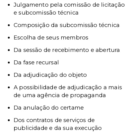
Julgamento pela comissão de licitação
e subcomissão técnica
Composição da subcomissão técnica
Escolha de seus membros
Da sessão de recebimento e abertura
Da fase recursal
Da adjudicação do objeto
A possibilidade de adjudicação a mais
de uma agência de propaganda
Da anulação do certame
Dos contratos de serviços de
publicidade e da sua execução