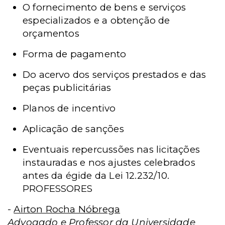
O fornecimento de bens e serviços
especializados e a obtenção de
orçamentos
Forma de pagamento
Do acervo dos serviços prestados e das
peças publicitárias
Planos de incentivo
Aplicação de sanções
Eventuais repercussões nas licitações
instauradas e nos ajustes celebrados
antes da égide da Lei 12.232/10.
PROFESSORES
-
Airton Rocha Nóbrega
Advogado e Professor da Universidade