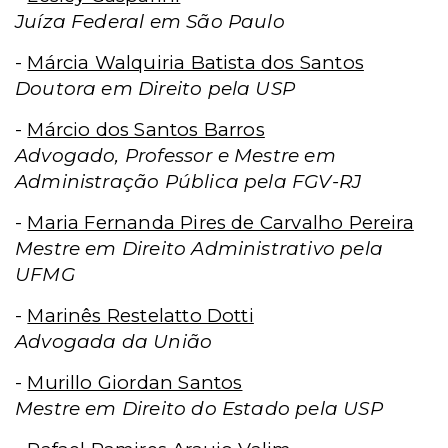
Juíza Federal em São Paulo
-
Márcia Walquiria Batista dos Santos
Doutora em Direito pela USP
-
Márcio dos Santos Barros
Advogado, Professor e Mestre em
Administração Pública pela FGV-RJ
-
Maria Fernanda Pires de Carvalho Pereira
Mestre em Direito Administrativo pela
UFMG
-
Marinês Restelatto Dotti
Advogada da União
-
Murillo Giordan Santos
Mestre em Direito do Estado pela USP