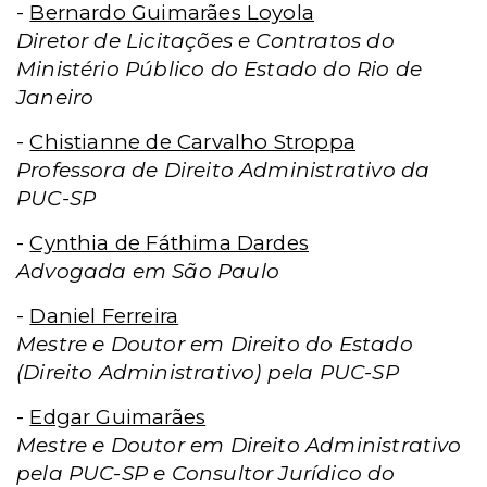
-
Bernardo Guimarães Loyola
Diretor de Licitações e Contratos do
Ministério Público do Estado do Rio de
Janeiro
-
Chistianne de Carvalho Stroppa
Professora de Direito Administrativo da
PUC-SP
-
Cynthia de Fáthima Dardes
Advogada em São Paulo
-
Daniel Ferreira
Mestre e Doutor em Direito do Estado
(Direito Administrativo) pela PUC-SP
-
Edgar Guimarães
Mestre e Doutor em Direito Administrativo
pela PUC-SP e Consultor Jurídico do