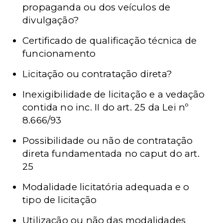
propaganda ou dos veículos de
divulgação?
Certificado de qualificação técnica de
funcionamento
Licitação ou contratação direta?
Inexigibilidade de licitação e a vedação
contida no inc. II do art. 25 da Lei nº
8.666/93
Possibilidade ou não de contratação
direta fundamentada no caput do art.
25
Modalidade licitatória adequada e o
tipo de licitação
Utilização ou não das modalidades