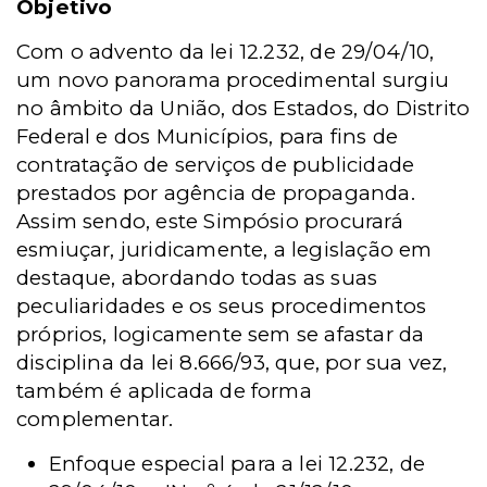
Objetivo
Com o advento da lei 12.232, de 29/04/10,
um novo panorama procedimental surgiu
no âmbito da União, dos Estados, do Distrito
Federal e dos Municípios, para fins de
contratação de serviços de publicidade
prestados por agência de propaganda.
Assim sendo, este Simpósio procurará
esmiuçar, juridicamente, a legislação em
destaque, abordando todas as suas
peculiaridades e os seus procedimentos
próprios, logicamente sem se afastar da
disciplina da lei 8.666/93, que, por sua vez,
também é aplicada de forma
complementar.
Enfoque especial para a lei 12.232, de