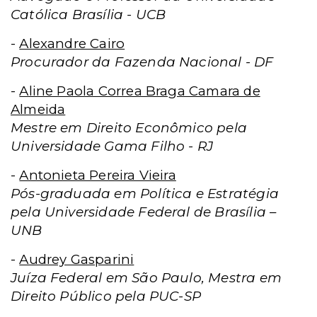
Católica Brasília - UCB
-
Alexandre Cairo
Procurador da Fazenda Nacional - DF
-
Aline Paola Correa Braga Camara de
Almeida
Mestre em Direito Econômico pela
Universidade Gama Filho - RJ
-
Antonieta Pereira Vieira
Pós-graduada em Política e Estratégia
pela Universidade Federal de Brasília –
UNB
-
Audrey Gasparini
Juíza Federal em São Paulo, Mestra em
Direito Público pela PUC-SP