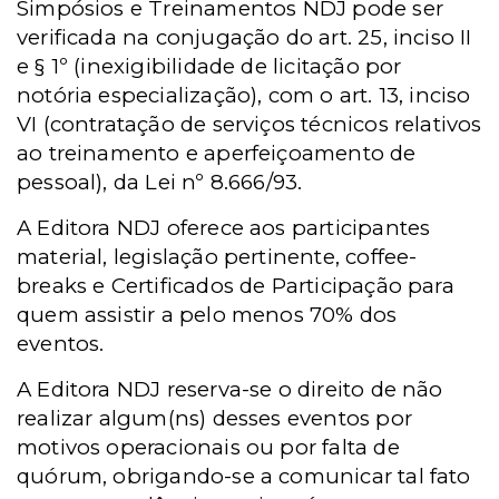
Simpósios e Treinamentos NDJ pode ser
verificada na conjugação do art. 25, inciso II
e § 1º (inexigibilidade de licitação por
notória especialização), com o art. 13, inciso
VI (contratação de serviços técnicos relativos
ao treinamento e aperfeiçoamento de
pessoal), da Lei nº 8.666/93.
A Editora NDJ oferece aos participantes
material, legislação pertinente, coffee-
breaks e Certificados de Participação para
quem assistir a pelo menos 70% dos
eventos.
A Editora NDJ reserva-se o direito de não
realizar algum(ns) desses eventos por
motivos operacionais ou por falta de
quórum, obrigando-se a comunicar tal fato