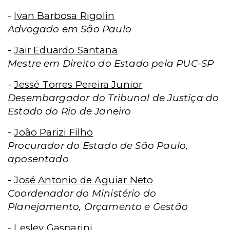
-
Ivan Barbosa Rigolin
Advogado em São Paulo
-
Jair Eduardo Santana
Mestre em Direito do Estado pela PUC-SP
-
Jessé Torres Pereira Junior
Desembargador do Tribunal de Justiça do
Estado do Rio de Janeiro
-
João Parizi Filho
Procurador do Estado de São Paulo,
aposentado
-
José Antonio de Aguiar Neto
Coordenador do Ministério do
Planejamento, Orçamento e Gestão
-
Lesley Gasparini