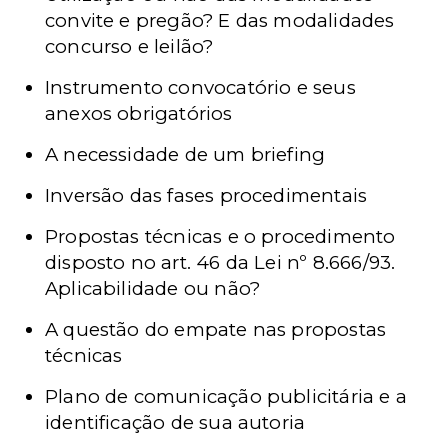
convite e pregão? E das modalidades
concurso e leilão?
Instrumento convocatório e seus
anexos obrigatórios
A necessidade de um briefing
Inversão das fases procedimentais
Propostas técnicas e o procedimento
disposto no art. 46 da Lei nº 8.666/93.
Aplicabilidade ou não?
A questão do empate nas propostas
técnicas
Plano de comunicação publicitária e a
identificação de sua autoria