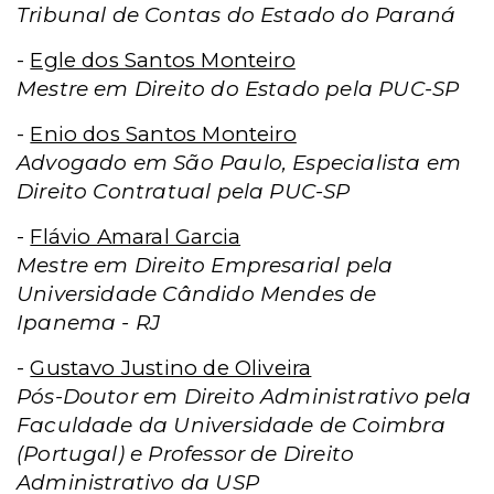
Tribunal de Contas do Estado do Paraná
-
Egle dos Santos Monteiro
Mestre em Direito do Estado pela PUC-SP
-
Enio dos Santos Monteiro
Advogado em São Paulo, Especialista em
Direito Contratual pela PUC-SP
-
Flávio Amaral Garcia
Mestre em Direito Empresarial pela
Universidade Cândido Mendes de
Ipanema - RJ
-
Gustavo Justino de Oliveira
Pós-Doutor em Direito Administrativo pela
Faculdade da Universidade de Coimbra
(Portugal) e Professor de Direito
Administrativo da USP