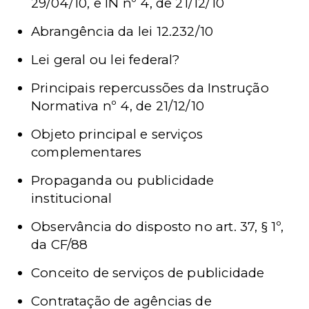
29/04/10, e IN nº 4, de 21/12/10
Abrangência da lei 12.232/10
Lei geral ou lei federal?
Principais repercussões da Instrução
Normativa nº 4, de 21/12/10
Objeto principal e serviços
complementares
Propaganda ou publicidade
institucional
Observância do disposto no art. 37, § 1º,
da CF/88
Conceito de serviços de publicidade
Contratação de agências de