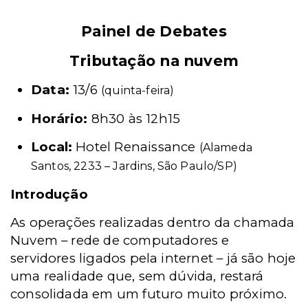
Painel de Debates
Tributação na nuvem
Data:
13/6
(quinta-feira)
Horário:
8h30 às 12h15
Local:
Hotel Renaissance
(Alameda
Santos, 2233 – Jardins, São Paulo/SP)
Introdução
As operações realizadas dentro da chamada
Nuvem – rede de computadores e
servidores ligados pela internet – já são hoje
uma realidade que, sem dúvida, restará
consolidada em um futuro muito próximo.