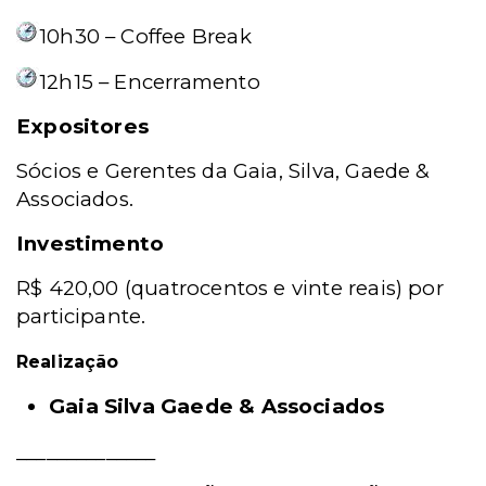
10h30 – Coffee Break
12h15 – Encerramento
Expositores
Sócios e Gerentes da Gaia, Silva, Gaede &
Associados.
Investimento
R$ 420,00 (quatrocentos e vinte reais) por
participante.
Realização
Gaia Silva Gaede & Associados
______________