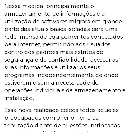
Nessa medida, principalmente o
armazenamento de informações e a
utilização de softwares migrará em grande
parte das atuais bases isoladas para uma
rede imensa de equipamentos conectados
pela internet, permitindo aos usuários,
dentro dos padrões mais estritos de
segurança e de confiabilidade, acessar as
suas informações e utilizar os seus
programas independentemente de onde
estiverem e sem a necessidade de
operações individuais de armazenamento e
instalação.
Essa nova realidade coloca todos aqueles
preocupados com o fenômeno da
tributação diante de questões intrincadas,