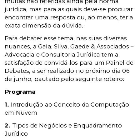
muitas não referidas ainda pela norma
jurídica, mas para as quais deve-se procurar
encontrar uma resposta ou, ao menos, ter a
exata dimensão da dúvida.
Para debater esse tema, nas suas diversas
nuances, a Gaia, Silva, Gaede & Associados –
Advocacia e Consultoria Jurídica tem a
satisfação de convidá-los para um Painel de
Debates, a ser realizado no próximo dia 06
de junho, pautado pelo seguinte roteiro:
Programa
1.
Introdução ao Conceito da Computação
em Nuvem
2.
Tipos de Negócios e Enquadramento
Jurídico