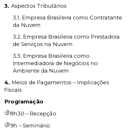
3.
Aspectos Tributários
3.1. Empresa Brasileira como Contratante
da Nuvem
3.2. Empresa Brasileira como Prestadora
de Serviços na Nuvem
3.3. Empresa Brasileira como
Intermediadora de Negócios no
Ambiente da Nuvem
4.
Meios de Pagamentos – Implicações
Fiscais
Programação
8h30 – Recepção
9h – Seminário