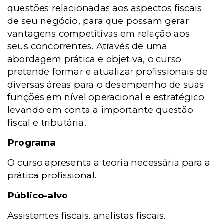
questões relacionadas aos aspectos fiscais
de seu negócio, para que possam gerar
vantagens competitivas em relação aos
seus concorrentes. Através de uma
abordagem prática e objetiva, o curso
pretende formar e atualizar profissionais de
diversas áreas para o desempenho de suas
funções em nível operacional e estratégico
levando em conta a importante questão
fiscal e tributária.
Programa
O curso apresenta a teoria necessária para a
prática profissional.
Público-alvo
Assistentes fiscais, analistas fiscais,