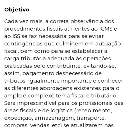
Objetivo
Cada vez mais, a correta observância dos
procedimentos fiscais atinentes ao ICMS e
ao ISS se faz necessária para se evitar
contingências que culminem em autuação
fiscal, bem como para se estabelecer a
carga tributária adequada às operações
praticadas pelo contribuinte, evitando-se,
assim, pagamento desnecessário de
tributos. Igualmente importante é conhecer
as diferentes abordagens existentes para o
amplo e complexo tema fiscal e tributário.
Será imprescindível para os profissionais das
áreas fiscais e de logística (recebimento,
expedição, armazenagem, transporte,
compras, vendas, etc) se atualizarem nas