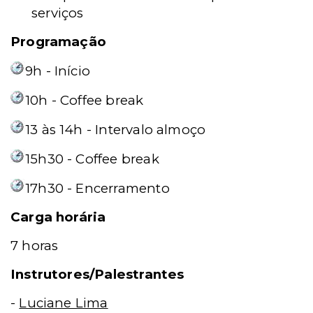
serviços
Programação
9h - Início
10h - Coffee break
13 às 14h - Intervalo almoço
15h30 - Coffee break
17h30 - Encerramento
Carga horária
7 horas
Instrutores/Palestrantes
-
Luciane Lima