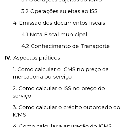
3.2 Operações sujeitas ao ISS
4. Emissão dos documentos fiscais
4.1 Nota Fiscal municipal
4.2 Conhecimento de Transporte
IV.
Aspectos práticos
1. Como calcular o ICMS no preço da
mercadoria ou serviço
2. Como calcular o ISS no preço do
serviço
3. Como calcular o crédito outorgado do
ICMS
4. Como calcular a apuração do ICMS