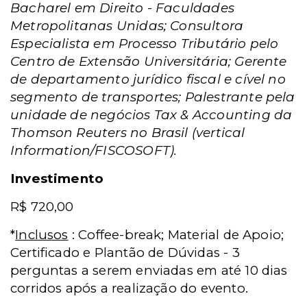
Bacharel em Direito - Faculdades
Metropolitanas Unidas; Consultora
Especialista em Processo Tributário pelo
Centro de Extensão Universitária; Gerente
de departamento jurídico fiscal e cível no
segmento de transportes; Palestrante pela
unidade de negócios Tax & Accounting da
Thomson Reuters no Brasil (vertical
Information/FISCOSOFT).
Investimento
R$ 720,00
*
Inclusos
: Coffee-break; Material de Apoio;
Certificado e Plantão de Dúvidas - 3
perguntas a serem enviadas em até 10 dias
corridos após a realização do evento.