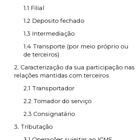
1.1 Filial
1.2 Deposito fechado
1.3 Intermediação
1.4 Transporte (por meio próprio ou
de terceiros)
2. Caracterização da sua participação nas
relações mantidas com terceiros
2.1 Transportador
2.2 Tomador do serviço
2.3 Consignatário
3. Tributação
3.1 Operações sujeitas ao ICMS