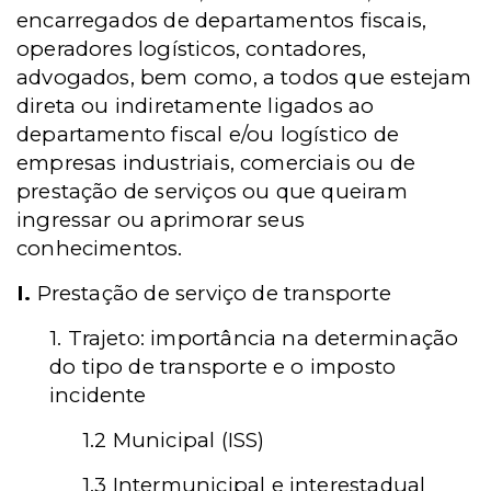
encarregados de departamentos fiscais,
operadores logísticos, contadores,
advogados, bem como, a todos que estejam
direta ou indiretamente ligados ao
departamento fiscal e/ou logístico de
empresas industriais, comerciais ou de
prestação de serviços ou que queiram
ingressar ou aprimorar seus
conhecimentos.
I.
Prestação de serviço de transporte
1. Trajeto: importância na determinação
do tipo de transporte e o imposto
incidente
1.2 Municipal (ISS)
1.3 Intermunicipal e interestadual