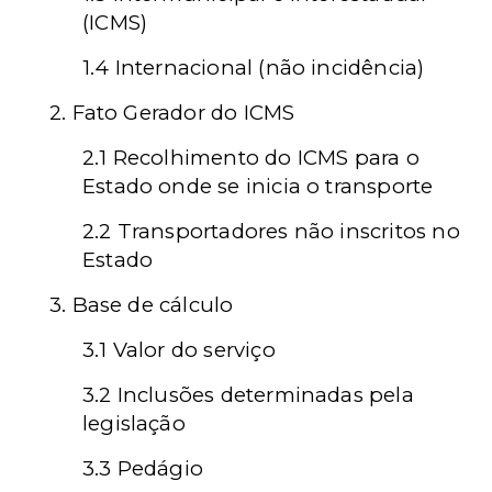
(ICMS)
1.4 Internacional (não incidência)
2. Fato Gerador do ICMS
2.1
Recolhimento do ICMS para o
Estado onde se inicia o transporte
2.2 Transportadores não inscritos no
Estado
3. Base de cálculo
3.1 Valor do serviço
3.2 Inclusões determinadas pela
legislação
3.3 Pedágio