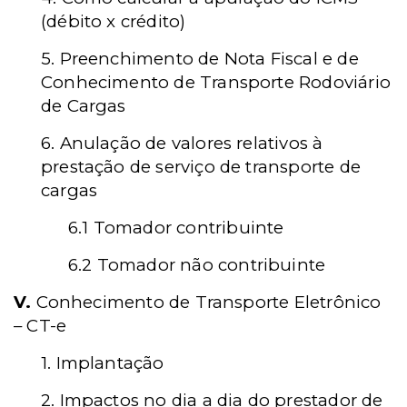
(débito x crédito)
5. Preenchimento de Nota Fiscal e de
Conhecimento de Transporte Rodoviário
de Cargas
6. Anulação de valores relativos à
prestação de serviço de transporte de
cargas
6.1 Tomador contribuinte
6.2 Tomador não contribuinte
V.
Conhecimento de Transporte Eletrônico
– CT-e
1. Implantação
2. Impactos no dia a dia do prestador de