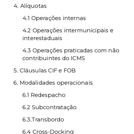
4. Alíquotas
4.1 Operações internas
4.2 Operações intermunicipais e
interestaduais
4.3 Operações praticadas com não
contribuintes do ICMS
5. Cláusulas CIF e FOB
6.
Modalidades operacionais
6.1 Redespacho
6.2 Subcontratação
6.3.Transbordo
6.4 Cross-Docking