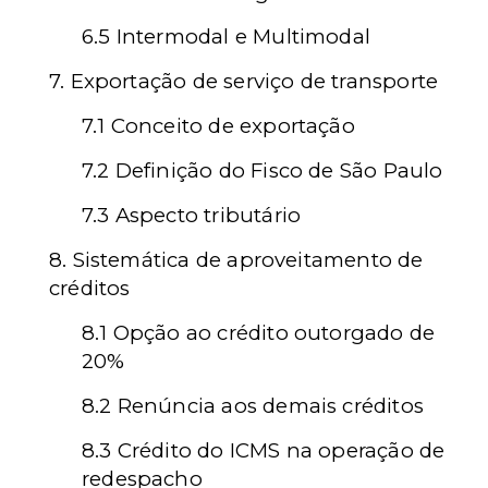
6.5 Intermodal e Multimodal
7. Exportação de serviço de transporte
7.1 Conceito de exportação
7.2 Definição do Fisco de São Paulo
7.3 Aspecto tributário
8. Sistemática de aproveitamento de
créditos
8.1 Opção ao crédito outorgado de
20%
8.2 Renúncia aos demais créditos
8.3 Crédito do ICMS na operação de
redespacho