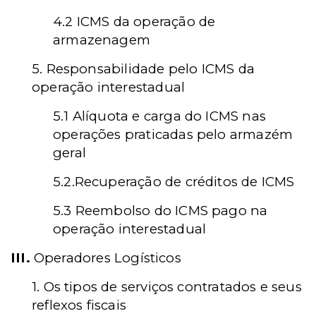
4.2 ICMS da operação de
armazenagem
5. Responsabilidade pelo ICMS da
operação interestadual
5.1 Alíquota e carga do ICMS nas
operações praticadas pelo armazém
geral
5.2.Recuperação de créditos de ICMS
5.3 Reembolso do ICMS pago na
operação interestadual
III.
Operadores Logísticos
1. Os tipos de serviços contratados e seus
reflexos fiscais