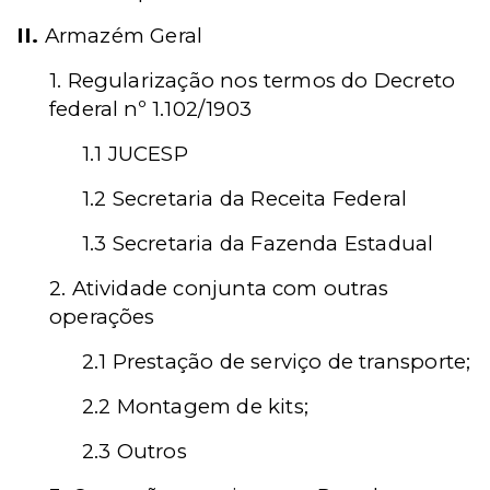
II.
Armazém Geral
1. Regularização nos termos do Decreto
federal nº 1.102/1903
1.1 JUCESP
1.2 Secretaria da Receita Federal
1.3 Secretaria da Fazenda Estadual
2. Atividade conjunta com outras
operações
2.1 Prestação de serviço de transporte;
2.2 Montagem de kits;
2.3 Outros