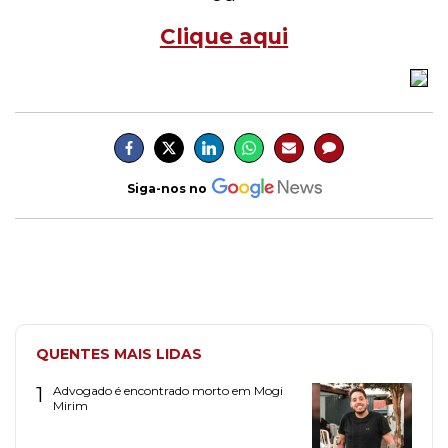
Clique
aqui
Siga-nos no
QUENTES MAIS LIDAS
1
Advogado é encontrado morto em Mogi
Mirim