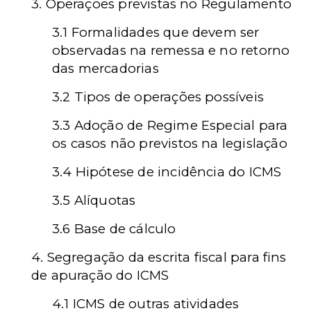
3. Operações previstas no Regulamento
3.1 Formalidades que devem ser
observadas na remessa e no retorno
das mercadorias
3.2 Tipos de operações possíveis
3.3 Adoção de Regime Especial para
os casos não previstos na legislação
3.4 Hipótese de incidência do ICMS
3.5 Alíquotas
3.6 Base de cálculo
4. Segregação da escrita fiscal para fins
de apuração do ICMS
4.1 ICMS de outras atividades