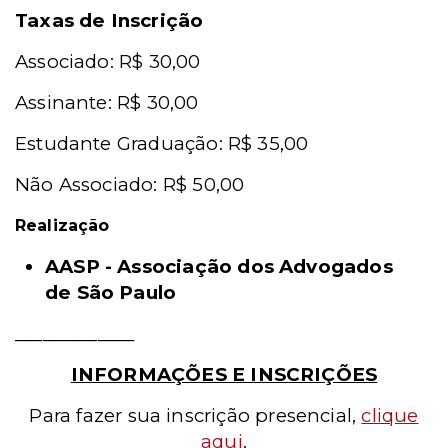
Taxas de Inscrição
Associado: R$ 30,00
Assinante: R$ 30,00
Estudante Graduação: R$ 35,00
Não Associado: R$ 50,00
Realização
AASP - Associação dos Advogados
de São Paulo
_____________
INFORMAÇÕES E INSCRIÇÕES
Para fazer sua inscrição presencial
,
clique
aqui
.