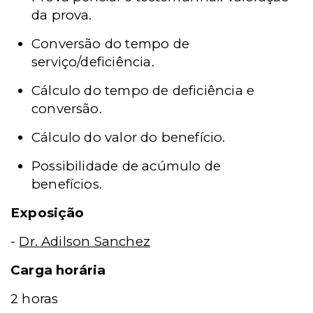
da prova.
Conversão do tempo de
serviço/deficiência.
Cálculo do tempo de deficiência e
conversão.
Cálculo do valor do benefício.
Possibilidade de acúmulo de
benefícios.
Exposição
-
Dr. Adilson Sanchez
Carga horária
2 horas