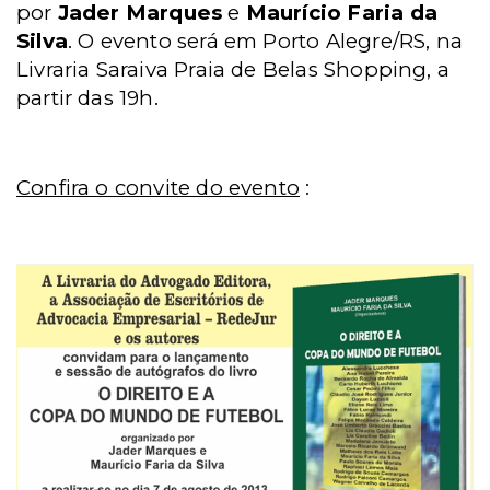
por
Jader Marques
e
Maurício Faria da
Silva
. O evento será em Porto Alegre/RS, na
Livraria Saraiva Praia de Belas Shopping, a
partir das 19h.
Confira o convite do evento
: