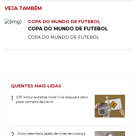
VEJA TAMBÉM
COPA DO MUNDO DE FUTEBOL
COPA DO MUNDO DE FUTEBOL
COPA DO MUNDO DE FUTEBOL
QUENTES MAIS LIDAS
1
STF inclui autistas nível 1 na alíquota zero
para compra de carro
2
Dino relembra apelo de mãe de criança