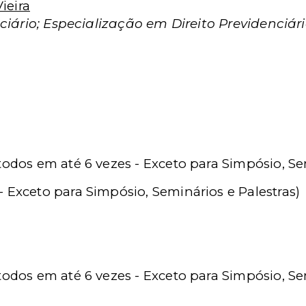
ieira
iário; Especialização em Direito Previdenciári
todos em até 6 vezes - Exceto para Simpósio, Se
 Exceto para Simpósio, Seminários e Palestras)
todos em até 6 vezes - Exceto para Simpósio, Se