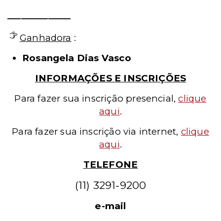
______________
Ganhadora
:
Rosangela Dias Vasco
INFORMAÇÕES E INSCRIÇÕES
Para fazer sua inscrição presencial
,
clique
aqui
.
Para fazer sua inscrição via internet,
clique
aqui
.
TELEFONE
(11) 3291-9200
e-mail