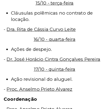
15/10 - terça-feira
Cláusulas polêmicas no contrato de
locação.
-
Dra. Rita de Cássia Curvo Leite
16/10 - quarta-feira
Ações de despejo.
-
Dr. José Horácio Cintra Gonçalves Pereira
17/10 - quinta-feira
Ação revisional do aluguel.
-
Proc. Anselmo Prieto Alvarez
Coordenação