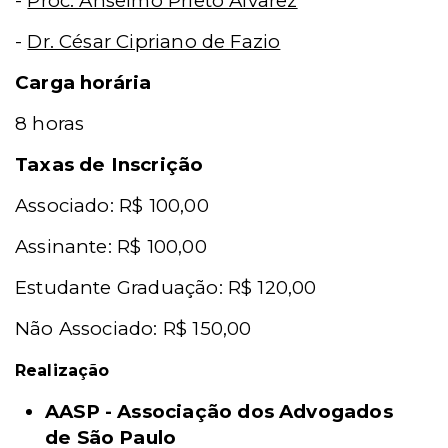
-
Proc. Anselmo Prieto Alvarez
-
Dr. César Cipriano de Fazio
Carga horária
8 horas
Taxas de Inscrição
Associado: R$ 100,00
Assinante: R$ 100,00
Estudante Graduação: R$ 120,00
Não Associado: R$ 150,00
Realização
AASP - Associação dos Advogados
de São Paulo