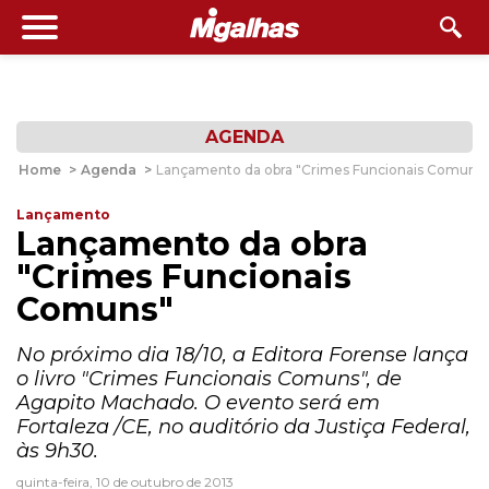
AGENDA
Home
>
Agenda
>
Lançamento da obra "Crimes Funcionais Comuns"
Lançamento
Lançamento da obra
"Crimes Funcionais
Comuns"
No próximo dia 18/10, a Editora Forense lança
o livro "Crimes Funcionais Comuns", de
Agapito Machado. O evento será em
Fortaleza /CE, no auditório da Justiça Federal,
às 9h30.
quinta-feira, 10 de outubro de 2013