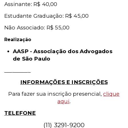
Assinante: R$ 40,00
Estudante Graduação: R$ 45,00
Não Associado: R$ 55,00
Realização
AASP - Associação dos Advogados
de São Paulo
__________
INFORMAÇÕES E INSCRIÇÕES
Para fazer sua inscrição presencial
,
clique
aqui
.
TELEFONE
(11) 3291-9200