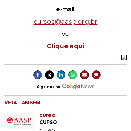
e-mail
cursos@aasp.org.br
ou
Clique
aqui
Siga-nos no
VEJA TAMBÉM
CURSO
CURSO
CURSO