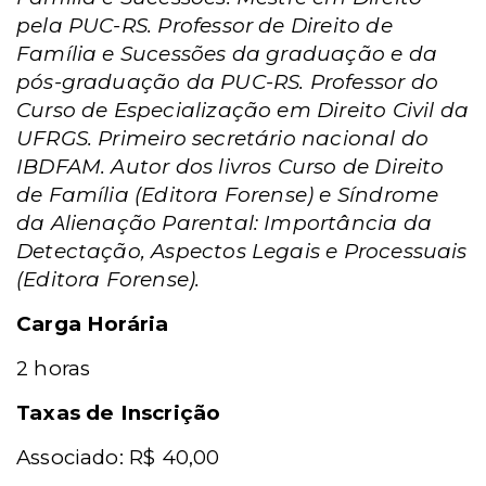
pela PUC-RS. Professor de Direito de
Família e Sucessões da graduação e da
pós-graduação da PUC-RS. Professor do
Curso de Especialização em Direito Civil da
UFRGS. Primeiro secretário nacional do
IBDFAM. Autor dos livros Curso de Direito
de Família (Editora Forense) e Síndrome
da Alienação Parental: Importância da
Detectação, Aspectos Legais e Processuais
(Editora Forense).
Carga Horária
2 horas
Taxas de Inscrição
Associado: R$ 40,00