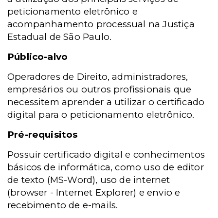
peticionamento eletrônico e
acompanhamento processual na Justiça
Estadual de São Paulo.
Público-alvo
Operadores de Direito, administradores,
empresários ou outros profissionais que
necessitem aprender a utilizar o certificado
digital para o peticionamento eletrônico.
Pré-requisitos
Possuir certificado digital e conhecimentos
básicos de informática, como uso de editor
de texto (MS-Word), uso de internet
(browser - Internet Explorer) e envio e
recebimento de e-mails.