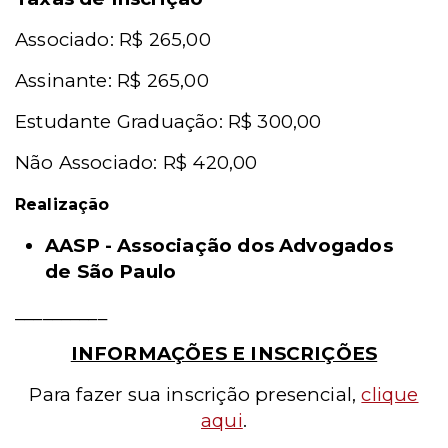
Associado: R$ 265,00
Assinante: R$ 265,00
Estudante Graduação: R$ 300,00
Não Associado: R$ 420,00
Realização
AASP - Associação dos Advogados
de São Paulo
__________
INFORMAÇÕES E INSCRIÇÕES
Para fazer sua inscrição presencial
,
clique
aqui
.