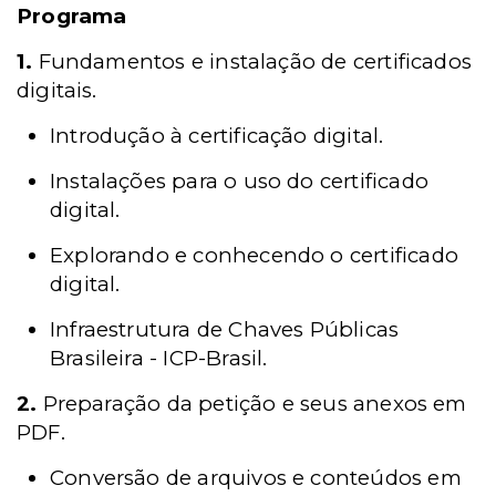
Programa
1.
Fundamentos e instalação de certificados
digitais.
Introdução à certificação digital.
Instalações para o uso do certificado
digital.
Explorando e conhecendo o certificado
digital.
Infraestrutura de Chaves Públicas
Brasileira - ICP-Brasil.
2.
Preparação da petição e seus anexos em
PDF.
Conversão de arquivos e conteúdos em