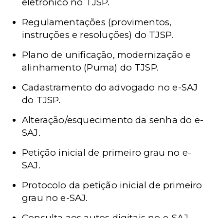
eletrônico no TJSP.
Regulamentações (provimentos,
instruções e resoluções) do TJSP.
Plano de unificação, modernização e
alinhamento (Puma) do TJSP.
Cadastramento do advogado no e-SAJ
do TJSP.
Alteração/esquecimento da senha do e-
SAJ.
Petição inicial de primeiro grau no e-
SAJ.
Protocolo da petição inicial de primeiro
grau no e-SAJ.
Consulta aos autos digitais no e-SAJ.