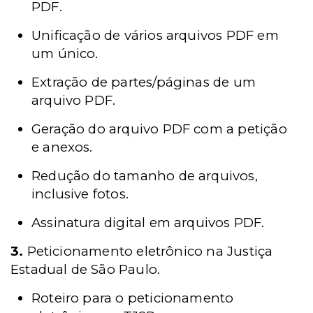
PDF.
Unificação de vários arquivos PDF em
um único.
Extração de partes/páginas de um
arquivo PDF.
Geração do arquivo PDF com a petição
e anexos.
Redução do tamanho de arquivos,
inclusive fotos.
Assinatura digital em arquivos PDF.
3.
Peticionamento eletrônico na Justiça
Estadual de São Paulo.
Roteiro para o peticionamento