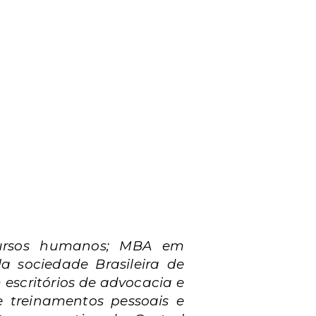
cursos humanos; MBA em
la sociedade Brasileira de
escritórios de advocacia e
 e treinamentos pessoais e