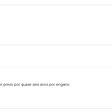
or preso por quase seis anos por engano