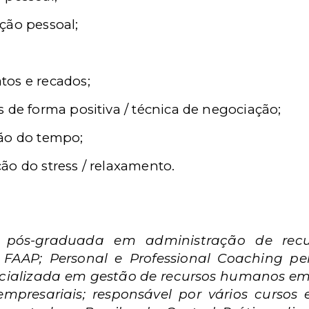
ção pessoal;
tos e recados;
 de forma positiva / técnica de negociação;
ção do tempo;
ão do stress / relaxamento.
, pós-graduada em administração de re
 FAAP; Personal e Professional Coaching pe
cializada em gestão de recursos humanos em 
mpresariais; responsável por vários cursos