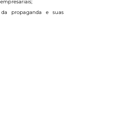
empresariais;
ão da propaganda e suas