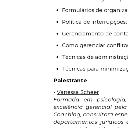
Formulários de organiza
Política de interrupções;
Gerenciamento de conta
Como gerenciar conflitos
Técnicas de administra
Técnicas para minimizaç
Palestrante
-
Vanessa Scheer
Formada em psicologia
excelência gerencial pela
Coaching, consultora espe
departamentos jurídicos e