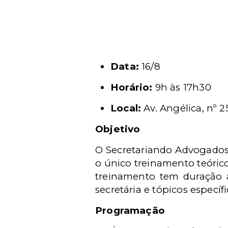
Data:
16/8
Horário:
9h às 17h30
Local:
Av. Angélica, nº 2
Objetivo
O Secretariando Advogados,
o único treinamento teórico
treinamento tem duração 
secretária e tópicos específi
Programação