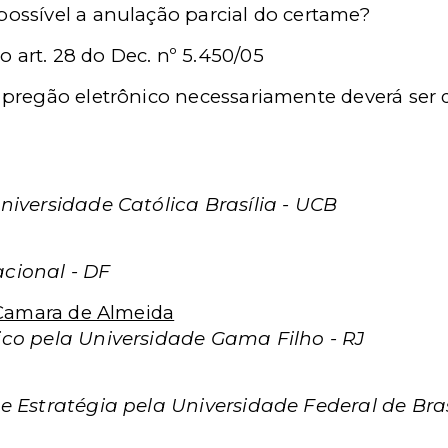
possível a anulação parcial do certame?
 art. 28 do Dec. nº 5.450/05
o pregão eletrônico necessariamente deverá ser d
iversidade Católica Brasília - UCB
cional - DF
 Camara de Almeida
co pela Universidade Gama Filho - RJ
 Estratégia pela Universidade Federal de Bra