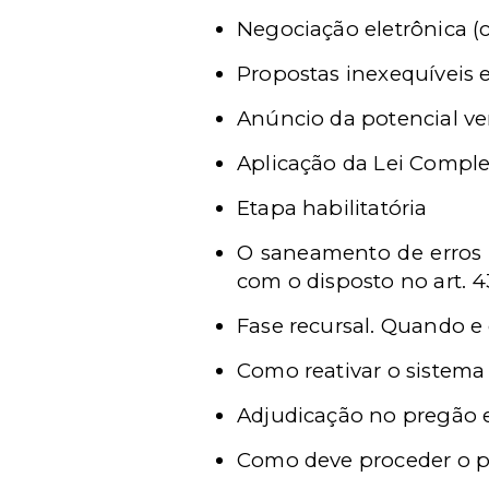
Negociação eletrônica (
Propostas inexequíveis 
Anúncio da potencial v
Aplicação da Lei Comple
Etapa habilitatória
O saneamento de erros 
com o disposto no art. 43
Fase recursal. Quando e
Como reativar o sistema 
Adjudicação no pregão e
Como deve proceder o p