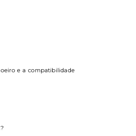
oeiro e a compatibilidade
t?