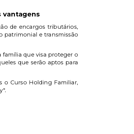
s vantagens
ão de encargos tributários,
ão patrimonial e transmissão
 família que visa proteger o
ueles que serão aptos para
 o Curso Holding Familiar,
y".