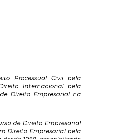
to Processual Civil pela
ireito Internacional pela
de Direito Empresarial na
rso de Direito Empresarial
m Direito Empresarial pela