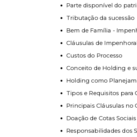
Parte disponível do pat
Tributação da sucessão
Bem de Família - Impenh
Cláusulas de Impenhorab
Custos do Processo
Conceito de Holding e 
Holding como Planejame
Tipos e Requisitos para
Principais Cláusulas no
Doação de Cotas Sociais
Responsabilidades dos S