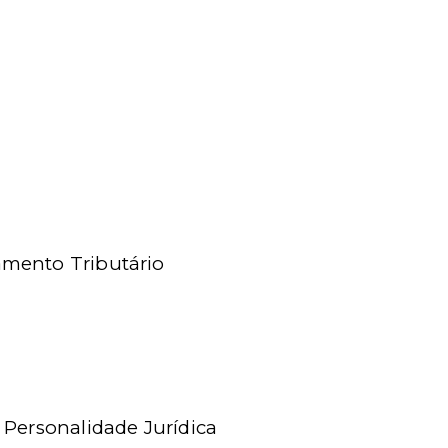
amento Tributário
 Personalidade Jurídica