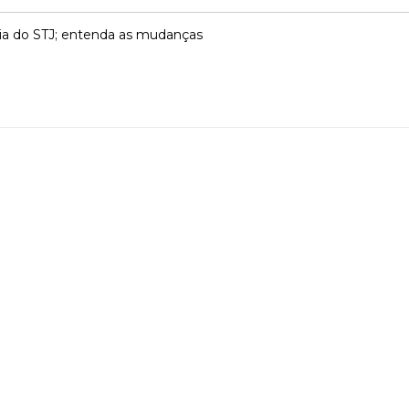
ncia do STJ; entenda as mudanças