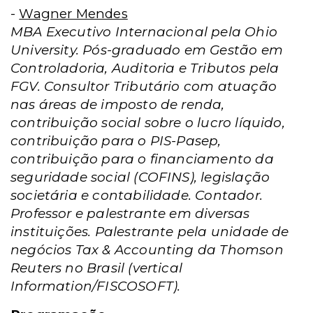
-
Wagner Mendes
MBA Executivo Internacional pela Ohio
University. Pós-graduado em Gestão em
Controladoria, Auditoria e Tributos pela
FGV. Consultor Tributário com atuação
nas áreas de imposto de renda,
contribuição social sobre o lucro líquido,
contribuição para o PIS-Pasep,
contribuição para o financiamento da
seguridade social (COFINS), legislação
societária e contabilidade. Contador.
Professor e palestrante em diversas
instituições. Palestrante pela unidade de
negócios Tax & Accounting da Thomson
Reuters no Brasil (vertical
Information/FISCOSOFT).