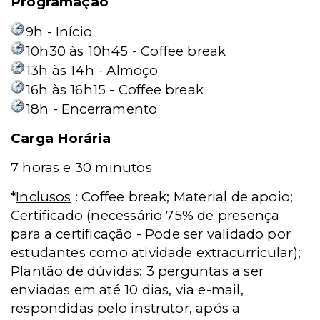
Programação
9h - Início
10h30 às 10h45 - Coffee break
13h às 14h - Almoço
16h às 16h15 - Coffee break
18h - Encerramento
Carga Horária
7 horas e 30 minutos
*
Inclusos
: Coffee break;
Material de apoio;
Certificado (necessário 75% de presença
para a certificação - Pode ser validado por
estudantes como atividade extracurricular);
Plantão de dúvidas: 3 perguntas a ser
enviadas em até 10 dias, via e-mail,
respondidas pelo instrutor, após a