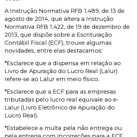
A Instrução Normativa RFB 1.489, de 13 de
agosto de 2014, que altera a Instrução
Normativa RFB 1.422, de 19 de dezembro de
2013, que dispõe sobre a Escrituração
Contábil Fiscal (ECF), trouxe algumas
novidades, entre elas destacamos:
*Esclarece que a dispensa em relação ao
Livro de Apuração do Lucro Real (Lalur)
refere-se ao Lalur em meio físico.
*Esclarece que a ECF para as empresas
tributadas pelo lucro real equivale ao e-
Lalur (Livro Eletrônico de Apuração do
Lucro Real).
*Estabelece a multa pela não entrega ou
pela entrega com incorreções para a ECF