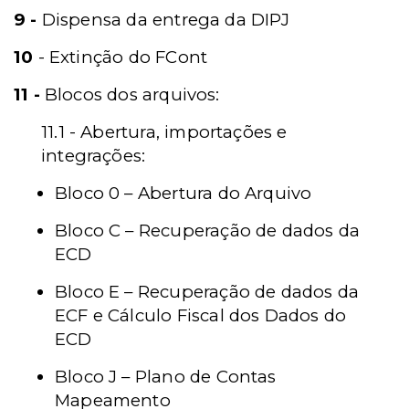
9 -
Dispensa da entrega da DIPJ
10
- Extinção do FCont
11 -
Blocos dos arquivos:
11.1 - Abertura, importações e
integrações:
Bloco 0 – Abertura do Arquivo
Bloco C – Recuperação de dados da
ECD
Bloco E – Recuperação de dados da
ECF e Cálculo Fiscal dos Dados do
ECD
Bloco J – Plano de Contas
Mapeamento