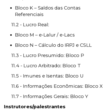
Bloco K – Saldos das Contas
Referenciais
11.2 - Lucro Real:
Bloco M – e-Lalur / e-Lacs
Bloco N – Cálculo do IRPJ e CSLL
11.3 - Lucro Presumido: Bloco P
11.4 - Lucro Arbitrado: Bloco T
11.5 - Imunes e Isentas: Bloco U
11.6 - Informações Econômicas: Bloco X
11.7 - Informações Gerais: Bloco Y
Instrutores/palestrantes