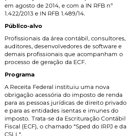
em agosto de 2014, e com a IN RFB nº
1.422/2013 e IN RFB 1.489/14.
Público-alvo
Profissionais da área contábil, consultores,
auditores, desenvolvedores de software e
demais profissionais que acompanham o
processo de geração da ECF.
Programa
A Receita Federal instituiu uma nova
obrigação acessória do imposto de renda
para as pessoas jurídicas de direito privado
e para as entidades isentas e imunes do
imposto. Trata-se da Escrituração Contábil
Fiscal (ECF), o chamado "Sped do IRPJ e da
CSLL".