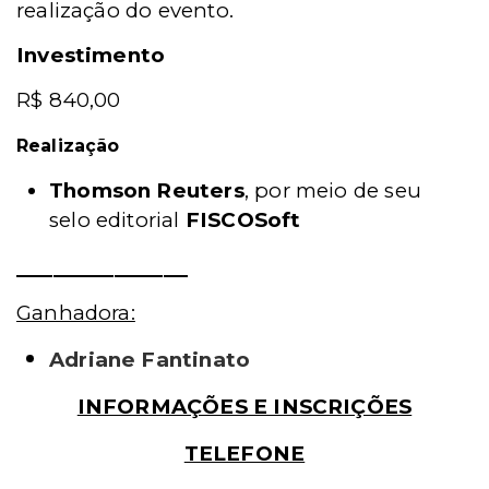
realização do evento.
Investimento
R$ 840,00
Realização
Thomson Reuters
, por meio de seu
selo editorial
FISCOSoft
______________
Ganhadora:
Adriane Fantinato
INFORMAÇÕES E INSCRIÇÕES
TELEFONE