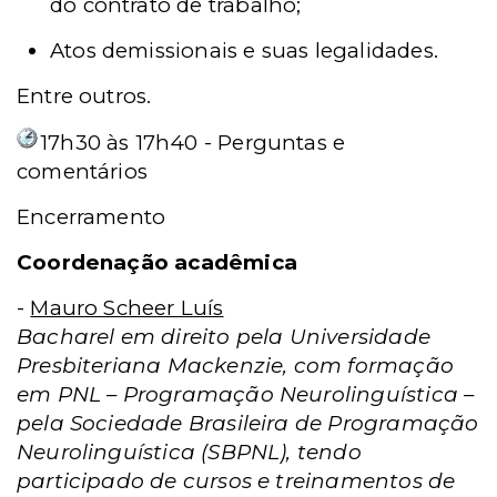
do contrato de trabalho;
Atos demissionais e suas legalidades.
Entre outros.
17h30 às 17h40 - Perguntas e
comentários
Encerramento
Coordenação acadêmica
-
Mauro Scheer Luís
Bacharel em direito pela Universidade
Presbiteriana Mackenzie, com formação
em PNL – Programação Neurolinguística –
pela Sociedade Brasileira de Programação
Neurolinguística (SBPNL), tendo
participado de cursos e treinamentos de