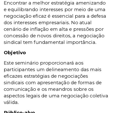
Encontrar a melhor estratégia amenizando
e equilibrando interesses por meio de uma
negociação eficaz é essencial para a defesa
dos interesses empresariais. No atual
cenário de inflação em alta e pressões por
concessão de novos direitos, a negociação
sindical tem fundamental importância.
Objetivo
Este seminário proporcionará aos
participantes um delineamento das mais
eficazes estratégias de negociações
sindicais com apresentação de formas de
comunicação e os meandros sobre os
aspectos legais de uma negociação coletiva
válida.
Público-alvo