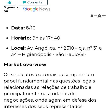
Comentar
Siga-nos
no
A
A
Data:
8/10
Horário:
9h às 17h40
Local:
Av. Angélica, nº 2510 – cjs. nº 31 a
34 – Higienópolis - São Paulo/SP
Market overview
Os sindicatos patronais desempenham
papel fundamental nas questões legais
relacionadas às relações de trabalho e
principalmente nas rodadas de
negociações, onde agem em defesa dos
interesses dos seus representados.