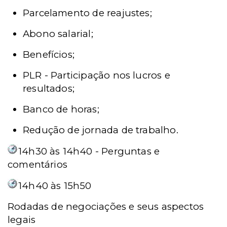
Parcelamento de reajustes;
Abono salarial;
Benefícios;
PLR - Participação nos lucros e
resultados;
Banco de horas;
Redução de jornada de trabalho.
14h30 às 14h40 - Perguntas e
comentários
14h40 às 15h50
Rodadas de negociações e seus aspectos
legais