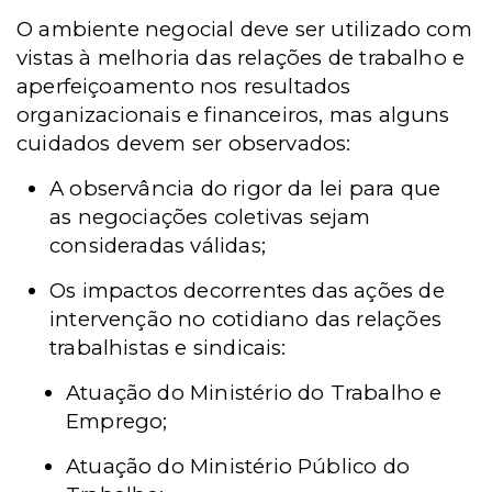
O ambiente negocial deve ser utilizado com
vistas à melhoria das relações de trabalho e
aperfeiçoamento nos resultados
organizacionais e financeiros, mas alguns
cuidados devem ser observados:
A observância do rigor da lei para que
as negociações coletivas sejam
consideradas válidas;
Os impactos decorrentes das ações de
intervenção no cotidiano das relações
trabalhistas e sindicais:
Atuação do Ministério do Trabalho e
Emprego;
Atuação do Ministério Público do