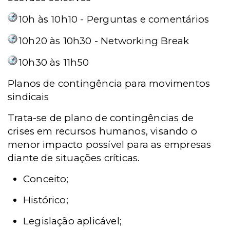
10h às 10h10 - Perguntas e comentários
10h20 às 10h30 - Networking Break
10h30 às 11h50
Planos de contingência para movimentos
sindicais
Trata-se de plano de contingências de
crises em recursos humanos, visando o
menor impacto possível para as empresas
diante de situações críticas.
Conceito;
Histórico;
Legislação aplicável;