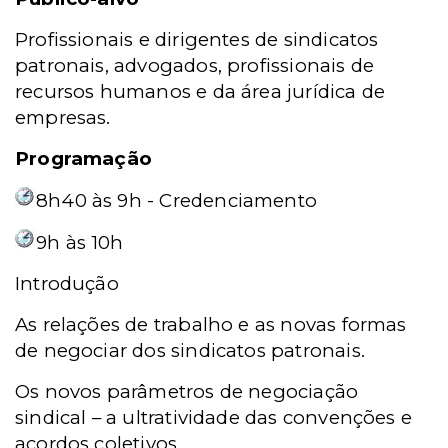
Profissionais e dirigentes de sindicatos
patronais, advogados, profissionais de
recursos humanos e da área jurídica de
empresas.
Programação
8h40 às 9h - Credenciamento
9h às 10h
Introdução
As relações de trabalho e as novas formas
de negociar dos sindicatos patronais.
Os novos parâmetros de negociação
sindical – a ultratividade das convenções e
acordos coletivos