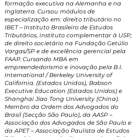
formação executiva na Alemanha e na
Inglaterra. Cursou módulos de
especialização em: direito tributário no
IBET – Instituto Brasileiro de Estudos
Tributários, instituto complementar à USP;
de direito societário na Fundação Getúlio
Vargas/SP e de excelência gerencial pela
FAAP. Cursando MBA em
empreendedorismo e inovação pela B.I.
International / Berkeley University of
California. (Estados Unidos), Babson
Executive Education (Estados Unidos) e
Shanghai Jiao Tong University (China).
Membro da Ordem dos Advogados do
Brasil (Secção São Paulo), da AASP –
Associação dos Advogados de São Paulo e
da APET – Associação Paulista de Estudos