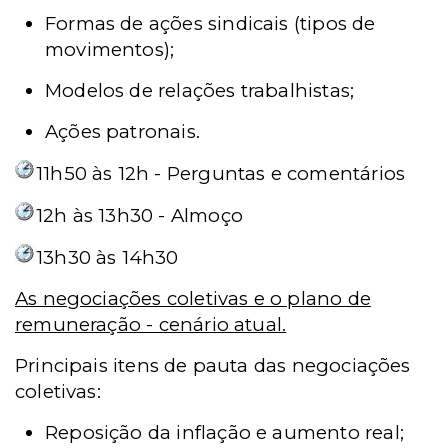
Formas de ações sindicais (tipos de
movimentos);
Modelos de relações trabalhistas;
Ações patronais.
11h50 às 12h - Perguntas e comentários
12h às 13h30 - Almoço
13h30 às 14h30
As negociações coletivas e o plano de
remuneração - cenário atual.
Principais itens de pauta das negociações
coletivas:
Reposição da inflação e aumento real;