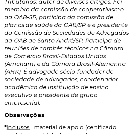
Tributários; autor de diversos artigos. Foi
membro da comissão de cooperativismo
da OAB-SP, participa da comissão de
planos de saúde da OAB/SP e é presidente
da Comissão de Sociedades de Advogados
da OAB de Santo André/SP. Participa de
reuniões de comitês técnicos na Câmara
de Comércio Brasil-Estados Unidos
(Amcham) e da Câmara Brasil-Alemanha
(AHK). É advogado sócio-fundador de
sociedade de advogados, coordenador
acadêmico de instituição de ensino
executivo e presidente de grupo
empresarial.
Observações
*
Inclusos
: material de apoio (certificado,