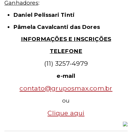
Ganhadores
:
Daniel Pelissari Tinti
Pâmela Cavalcanti das Dores
INFORMAÇÕES E INSCRIÇÕES
TELEFONE
(11) 3257-4979
e-mail
contato@gruposmax.com.br
ou
Clique aqui