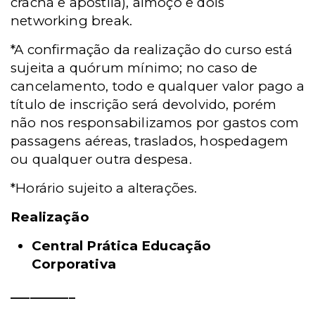
crachá e apostila), almoço e dois
networking break.
*A confirmação da realização do curso está
sujeita a quórum mínimo; no caso de
cancelamento, todo e qualquer valor pago a
título de inscrição será devolvido, porém
não nos responsabilizamos por gastos com
passagens aéreas, traslados, hospedagem
ou qualquer outra despesa.
*Horário sujeito a alterações.
Realização
Central Prática Educação
Corporativa
__________