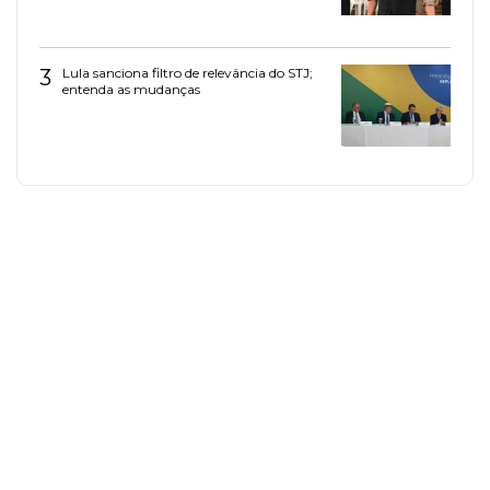
3
Lula sanciona filtro de relevância do STJ;
entenda as mudanças