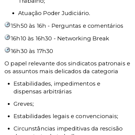
Trabalho;
Atuação Poder Judiciário.
15h50 às 16h - Perguntas e comentários
16h10 às 16h30 - Networking Break
16h30 às 17h30
O papel relevante dos sindicatos patronais e
os assuntos mais delicados da categoria
Estabilidades, impedimentos e
dispensas arbitrárias
Greves;
Estabilidades legais e convencionais;
Circunstâncias impeditivas da rescisão