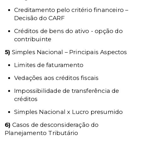
Creditamento pelo critério financeiro –
Decisão do CARF
Créditos de bens do ativo - opção do
contribuinte
5)
Simples Nacional – Principais Aspectos
Limites de faturamento
Vedações aos créditos fiscais
Impossibilidade de transferência de
créditos
Simples Nacional x Lucro presumido
6)
Casos de desconsideração do
Planejamento Tributário