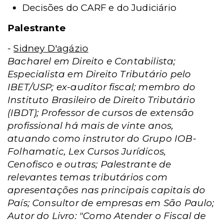
Decisões do CARF e do Judiciário
Palestrante
-
Sidney D'agázio
Bacharel em Direito e Contabilista;
Especialista em Direito Tributário pelo
IBET/USP; ex-auditor fiscal; membro do
Instituto Brasileiro de Direito Tributário
(IBDT); Professor de cursos de extensão
profissional há mais de vinte anos,
atuando como instrutor do Grupo IOB-
Folhamatic, Lex Cursos Jurídicos,
Cenofisco e outras; Palestrante de
relevantes temas tributários com
apresentações nas principais capitais do
País; Consultor de empresas em São Paulo;
Autor do Livro: "Como Atender o Fiscal de