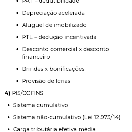
PAT – dedutibilidade
Depreciação acelerada
Aluguel de imobilizado
PTL – dedução incentivada
Desconto comercial x desconto
financeiro
Brindes x bonificações
Provisão de férias
4)
PIS/COFINS
Sistema cumulativo
Sistema não-cumulativo (Lei 12.973/14)
Carga tributária efetiva média