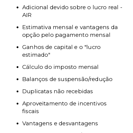
Adicional devido sobre o lucro real -
AIR
Estimativa mensal e vantagens da
opção pelo pagamento mensal
Ganhos de capital e o "lucro
estimado"
Cálculo do imposto mensal
Balanços de suspensão/redução
Duplicatas não recebidas
Aproveitamento de incentivos
fiscais
Vantagens e desvantagens