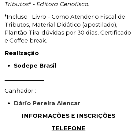
Tributos" - Editora Cenofisco.
*
Incluso
: Livro - Como Atender o Fiscal de
Tributos, Material Didático (apostilado),
Plantão Tira-dúvidas por 30 dias, Certificado
e Coffee break.
Realização
Sodepe Brasil
______________
Ganhador
:
Dário Pereira Alencar
INFORMAÇÕES E INSCRIÇÕES
TELEFONE