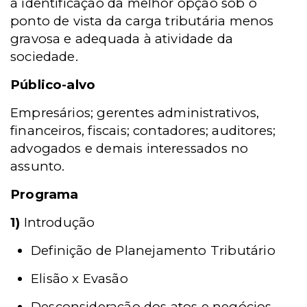
à identificação da melhor opção sob o
ponto de vista da carga tributária menos
gravosa e adequada à atividade da
sociedade.
Público-alvo
Empresários; gerentes administrativos,
financeiros, fiscais; contadores; auditores;
advogados e demais interessados no
assunto.
Programa
1)
Introdução
Definição de Planejamento Tributário
Elisão x Evasão
Desconsideração dos atos e negócios