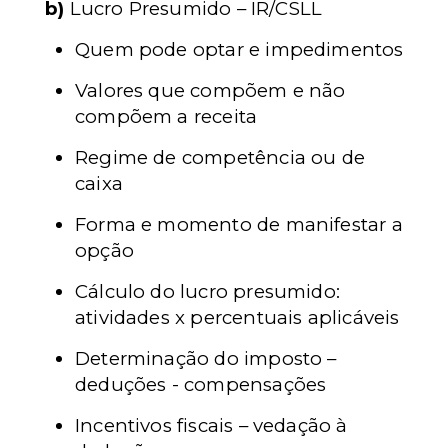
b)
Lucro Presumido – IR/CSLL
Quem pode optar e impedimentos
Valores que compõem e não
compõem a receita
Regime de competência ou de
caixa
Forma e momento de manifestar a
opção
Cálculo do lucro presumido:
atividades x percentuais aplicáveis
Determinação do imposto –
deduções - compensações
Incentivos fiscais – vedação à