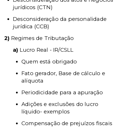
jurídicos (CTN)
Desconsideração da personalidade
jurídica (CCB)
2)
Regimes de Tributação
a)
Lucro Real - IR/CSLL
Quem está obrigado
Fato gerador, Base de cálculo e
alíquota
Periodicidade para a apuração
Adições e exclusões do lucro
líquido- exemplos
Compensação de prejuízos fiscais