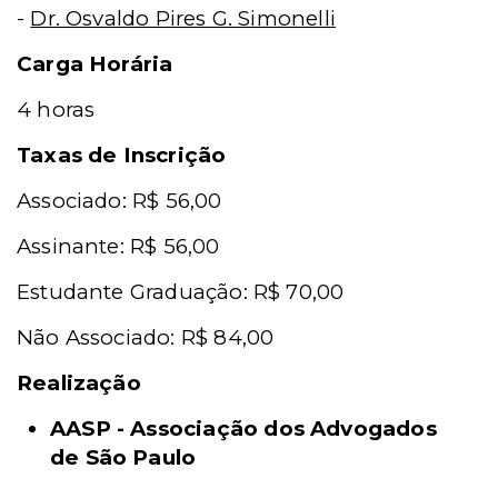
-
Dr. Osvaldo Pires G. Simonelli
Carga Horária
4 horas
Taxas de Inscrição
Associado: R$ 56,00
Assinante: R$ 56,00
Estudante Graduação: R$ 70,00
Não Associado: R$ 84,00
Realização
AASP - Associação dos Advogados
de São Paulo