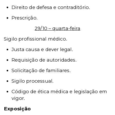
Direito de defesa e contraditório.
Prescrição.
29/10 – quarta-feira
Sigilo profissional médico.
Justa causa e dever legal.
Requisição de autoridades.
Solicitação de familiares.
Sigilo processual.
Código de ética médica e legislação em
vigor.
Exposição