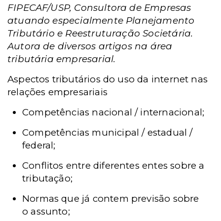
FIPECAF/USP, Consultora de Empresas
atuando especialmente Planejamento
Tributário e Reestruturação Societária.
Autora de diversos artigos na área
tributária empresarial.
Aspectos tributários do uso da internet nas
relações empresariais
Competências nacional / internacional;
Competências municipal / estadual /
federal;
Conflitos entre diferentes entes sobre a
tributação;
Normas que já contem previsão sobre
o assunto;