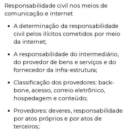
Responsabilidade civil nos meios de
comunicação e internet
A determinação da responsabilidade
civil pelos ilícitos cometidos por meio
da internet;
A responsabilidade do intermediário,
do provedor de bens e serviços e do
fornecedor da infra-estrutura;
Classificação dos provedores: back-
bone, acesso, correio eletrônico,
hospedagem e conteúdo;
Provedores: deveres, responsabilidade
por atos próprios e por atos de
terceiros;