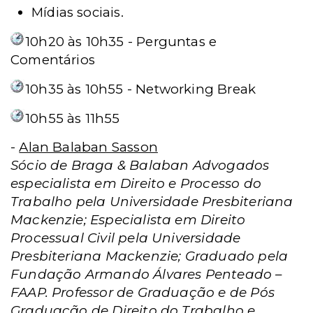
Mídias sociais.
10h20 às 10h35 - Perguntas e
Comentários
10h35 às 10h55 - Networking Break
10h55 às 11h55
-
Alan Balaban Sasson
Sócio de Braga & Balaban Advogados
especialista em Direito e Processo do
Trabalho pela Universidade Presbiteriana
Mackenzie; Especialista em Direito
Processual Civil pela Universidade
Presbiteriana Mackenzie; Graduado pela
Fundação Armando Álvares Penteado –
FAAP. Professor de Graduação e de Pós
Graduação de Direito do Trabalho e