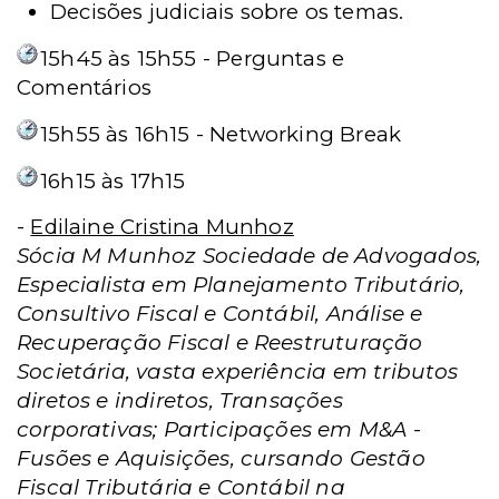
Decisões judiciais sobre os temas.
15h45 às 15h55 - Perguntas e
Comentários
15h55 às 16h15 - Networking Break
16h15 às 17h15
-
Edilaine Cristina Munhoz
Sócia M Munhoz Sociedade de Advogados,
Especialista em Planejamento Tributário,
Consultivo Fiscal e Contábil, Análise e
Recuperação Fiscal e Reestruturação
Societária, vasta experiência em tributos
diretos e indiretos, Transações
corporativas; Participações em M&A -
Fusões e Aquisições, cursando Gestão
Fiscal Tributária e Contábil na