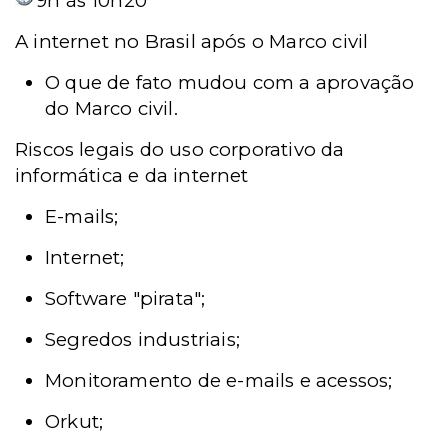
9h às 10h20
A internet no Brasil após o Marco civil
O que de fato mudou com a aprovação
do Marco civil.
Riscos legais do uso corporativo da
informática e da internet
E-mails;
Internet;
Software "pirata";
Segredos industriais;
Monitoramento de e-mails e acessos;
Orkut;