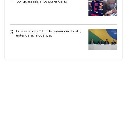
por quase seis anos por engano
3
Lula sanciona filtro de relevância do STJ;
entenda as mudanças