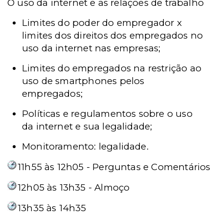
O uso da internet e as relações de trabalho
Limites do poder do empregador x
limites dos direitos dos empregados no
uso da internet nas empresas;
Limites do empregados na restrição ao
uso de smartphones pelos
empregados;
Políticas e regulamentos sobre o uso
da internet e sua legalidade;
Monitoramento: legalidade.
11h55 às 12h05 - Perguntas e Comentários
12h05 às 13h35 - Almoço
13h35 às 14h35