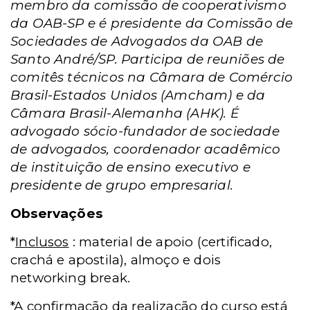
membro da comissão de cooperativismo
da OAB-SP e é presidente da Comissão de
Sociedades de Advogados da OAB de
Santo André/SP. Participa de reuniões de
comitês técnicos na Câmara de Comércio
Brasil-Estados Unidos (Amcham) e da
Câmara Brasil-Alemanha (AHK). É
advogado sócio-fundador de sociedade
de advogados, coordenador acadêmico
de instituição de ensino executivo e
presidente de grupo empresarial.
Observações
*
Inclusos
: material de apoio (certificado,
crachá e apostila), almoço e dois
networking break.
*A confirmação da realização do curso está