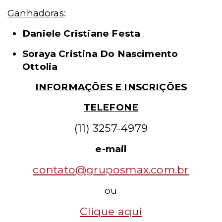
Ganhadoras
:
Daniele Cristiane Festa
Soraya Cristina Do Nascimento
Ottolia
INFORMAÇÕES E INSCRIÇÕES
TELEFONE
(11) 3257-4979
e-mail
contato@gruposmax.com.br
ou
Clique aqui