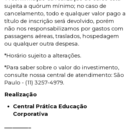
sujeita a quórum mínimo; no caso de
cancelamento, todo e qualquer valor pago a
título de inscrição será devolvido, porém
não nos responsabilizamos por gastos com
passagens aéreas, traslados, hospedagem
ou qualquer outra despesa.
*Horário sujeito a alterações.
*Para saber sobre o valor do investimento,
consulte nossa central de atendimento: São
Paulo - (11) 3257-4979.
Realização
Central Prática Educação
Corporativa
__________