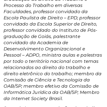
Processo do Trabalho em diversas
Faculdades, professor convidado da
Escola Paulista de Direito – EPD; professor
convidado da Escola Superior de Direito,
professor convidado do Instituto de Pós-
graduação de Goiás, palestrante
convidado da Academia de
Desenvolvimento Organizacional e
Pessoal – ADPO, ministra aulas e palestras
por todo o território nacional com temas
relacionados ao direito do trabalho e
direito eletrônico do trabalho; membro da
Comissão de Ciência e Tecnologia da
OAB/SP; membro efetivo da Comissão de
Informática Jurídica da OAB/SP; Membro
da Internet Society Brasil.