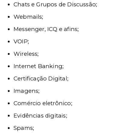
Chats e Grupos de Discussão;
Webmails;
Messenger, ICQ e afins;
VOIP;
Wireless;
Internet Banking;
Certificação Digital;
Imagens;
Comércio eletrônico;
Evidências digitais;
Spams;