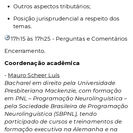
Outros aspectos tributários;
Posição jurisprudencial a respeito dos
temas.
17h15 às 17h25 - Perguntas e Comentários
Encerramento.
Coordenação acadêmica
-
Mauro Scheer Luís
Bacharel em direito pela Universidade
Presbiteriana Mackenzie, com formação
em PNL – Programação Neurolinguística –
pela Sociedade Brasileira de Programação
Neurolinguística (SBPNL), tendo
participado de cursos e treinamentos de
formação executiva na Alemanha e na