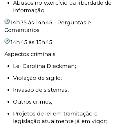
Abusos no exercício da liberdade de
informação.
14h35 às 14h45 - Perguntas e
Comentários
14h45 às 15h45
Aspectos criminais
Lei Carolina Dieckman;
Violação de sigilo;
Invasão de sistemas;
Outros crimes;
Projetos de lei em tramitação e
legislação atualmente já em vigor;