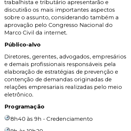
trabalhista e tributário apresentarão e
discutirão os mais importantes aspectos
sobre o assunto, considerando também a
aprovação pelo Congresso Nacional do
Marco Civil da internet.
Público-alvo
Diretores, gerentes, advogados, empresários
e demais profissionais responsáveis pela
elaboração de estratégias de prevenção e
contenção de demandas originadas de
relações empresariais realizadas pelo meio
eletrônico.
Programação
8h40 às 9h - Credenciamento