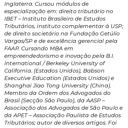
Inglaterra. Cursou módulos de
especialização em: direito tributário no
IBET – Instituto Brasileiro de Estudos
Tributários, instituto complementar à USP;
de direito societário na Fundação Getúlio
Vargas/SP e de excelência gerencial pela
FAAP. Cursando MBA em
empreendedorismo e inovação pela B.I.
International / Berkeley University of
California. (Estados Unidos), Babson
Executive Education (Estados Unidos) e
Shanghai Jiao Tong University (China).
Membro da Ordem dos Advogados do
Brasil (Secção São Paulo), da AASP –
Associação dos Advogados de São Paulo e
da APET – Associação Paulista de Estudos
Tributários; autor de diversos artigos. Foi