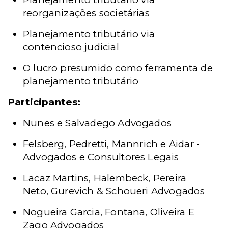
reorganizações societárias
Planejamento tributário via
contencioso judicial
O lucro presumido como ferramenta de
planejamento tributário
Participantes:
Nunes e Salvadego Advogados
Felsberg, Pedretti, Mannrich e Aidar -
Advogados e Consultores Legais
Lacaz Martins, Halembeck, Pereira
Neto, Gurevich & Schoueri Advogados
Nogueira Garcia, Fontana, Oliveira E
Zago Advogados