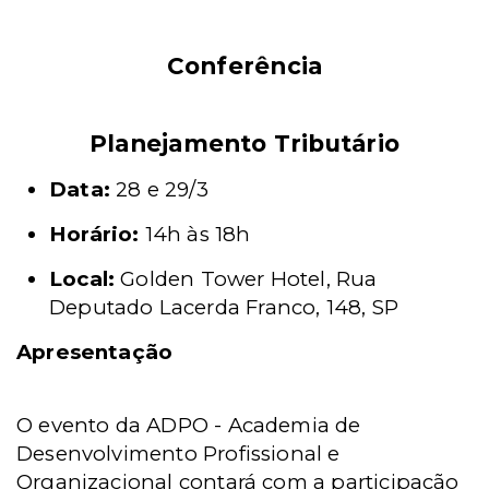
Conferência
Planejamento Tributário
Data:
28 e 29/3
Horário:
14h às 18h
Local:
Golden Tower Hotel, Rua
Deputado Lacerda Franco, 148, SP
Apresentação
O evento da
ADPO - Academia de
Desenvolvimento Profissional e
Organizacional
contará com a participação