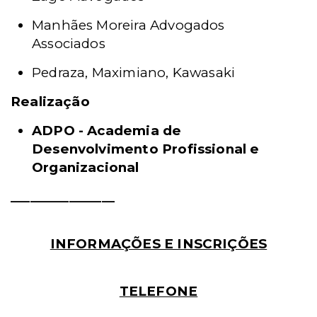
Manhães Moreira Advogados
Associados
Pedraza, Maximiano, Kawasaki
Realização
ADPO - Academia de
Desenvolvimento Profissional e
Organizacional
________________
INFORMAÇÕES E INSCRIÇÕES
TELEFONE