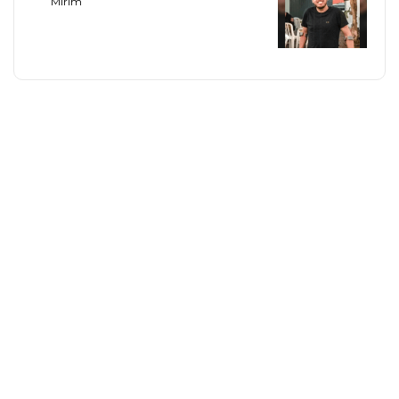
Mirim