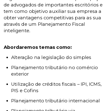
de advogados de importantes escritórios e
tem como objetivo auxiliar sua empresa a
obter
vantagens competitivas para as sua
através de um Planejamento Fiscal
inteligente.
Abordaremos temas como:
Alteração na legislação do simples
Planejamento tributário no comércio
exterior
Utilização de créditos fiscais – IPI, ICMS,
PIS e Cofins
Planejamento tributário internacional
Planejamento tributário via