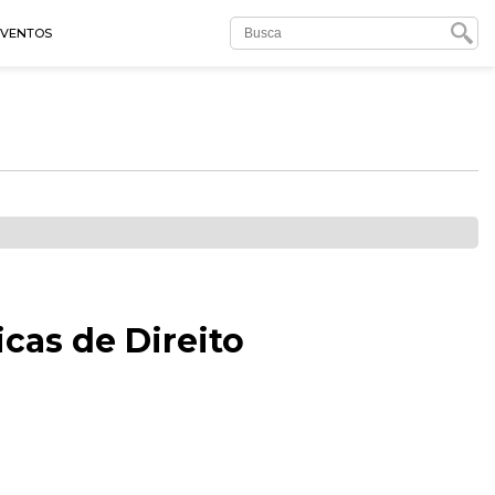
EVENTOS
cas de Direito