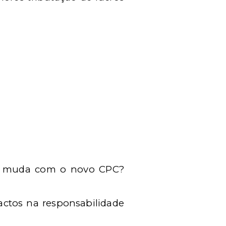
que muda com o novo CPC?
actos na responsabilidade