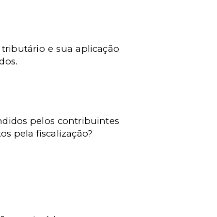
 tributário e sua aplicação
dos.
ndidos pelos contribuintes
os pela fiscalização?