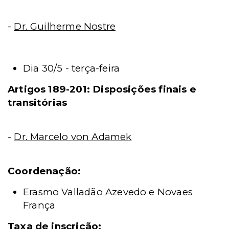
-
Dr. Guilherme Nostre
Dia 30/5 - terça-feira
Artigos 189-201: Disposições finais e
transitórias
-
Dr. Marcelo von Adamek
Coordenação:
Erasmo Valladão Azevedo e Novaes
França
Taxa de inscrição: