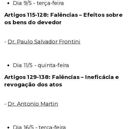
Dia 9/5 - terça-feira
Artigos 115-128: Falências – Efeitos sobre
os bens do devedor
-
Dr. Paulo Salvador Frontini
Dia 11/5 - quinta-feira
Artigos 129-138: Falências – Ineficácia e
revogação dos atos
-
Dr. Antonio Martin
Dia 16/5 - terça-feira