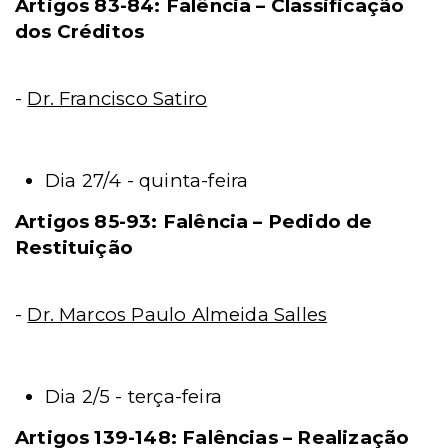
Artigos 83-84: Falência – Classificação
dos Créditos
-
Dr. Francisco Satiro
Dia 27/4 - quinta-feira
Artigos 85-93: Falência – Pedido de
Restituição
-
Dr. Marcos Paulo Almeida Salles
Dia 2/5 - terça-feira
Artigos 139-148: Falências – Realização