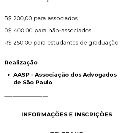
R$ 200,00 para associados
R$ 400,00 para não-associados
R$ 250,00 para estudantes de graduação
Realização
AASP - Associação dos Advogados
de São Paulo
________________
INFORMAÇÕES E INSCRIÇÕES