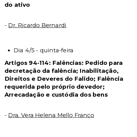
do ativo
-
Dr. Ricardo Bernardi
Dia 4/5 - quinta-feira
Artigos 94-114: Falências: Pedido para
decretação da falência; Inabilitação,
Direitos e Deveres do Falido; Falência
requerida pelo próprio devedor;
Arrecadação e custódia dos bens
-
Dra. Vera Helena Mello Franco