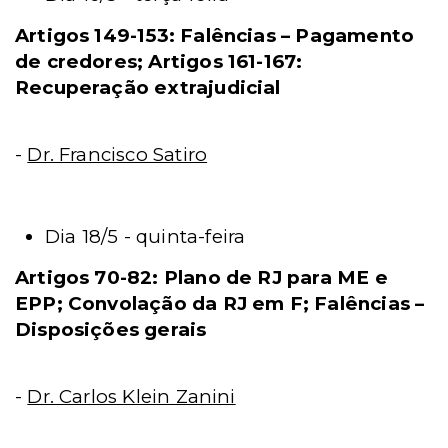
Artigos 149-153: Falências – Pagamento
de credores; Artigos 161-167:
Recuperação extrajudicial
-
Dr. Francisco Satiro
Dia 18/5 - quinta-feira
Artigos 70-82: Plano de RJ para ME e
EPP; Convolação da RJ em F; Falências –
Disposições gerais
-
Dr. Carlos Klein Zanini