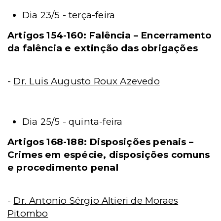
Dia 23/5 - terça-feira
Artigos 154-160: Falência – Encerramento
da falência e extinção das obrigações
-
Dr. Luis Augusto Roux Azevedo
Dia 25/5 - quinta-feira
Artigos 168-188: Disposições penais –
Crimes em espécie, disposições comuns
e procedimento penal
-
Dr. Antonio Sérgio Altieri de Moraes
Pitombo