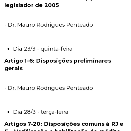
legislador de 2005
-
Dr. Mauro Rodrigues Penteado
Dia 23/3 - quinta-feira
Artigo 1-6: Disposições preliminares
gerais
-
Dr. Mauro Rodrigues Penteado
Dia 28/3 - terça-feira
Artigos 7-20: Disposições comuns à RJ e