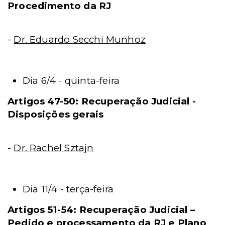
Procedimento da RJ
-
Dr. Eduardo Secchi Munhoz
Dia 6/4 - quinta-feira
Artigos 47-50: Recuperação Judicial -
Disposições gerais
-
Dr. Rachel Sztajn
Dia 11/4 - terça-feira
Artigos 51-54: Recuperação Judicial –
Pedido e processamento da RJ e Plano