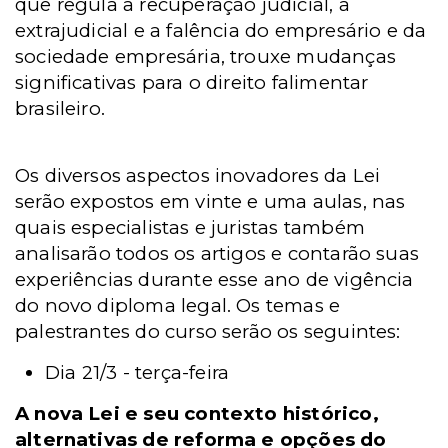
que regula a recuperação judicial, a
extrajudicial e a falência do empresário e da
sociedade empresária, trouxe mudanças
significativas para o direito falimentar
brasileiro.
Os diversos aspectos inovadores da Lei
serão expostos em vinte e uma aulas, nas
quais especialistas e juristas também
analisarão todos os artigos e contarão suas
experiências durante esse ano de vigência
do novo diploma legal. Os temas e
palestrantes do curso serão os seguintes:
Dia 21/3 - terça-feira
A nova Lei e seu contexto histórico,
alternativas de reforma e opções do