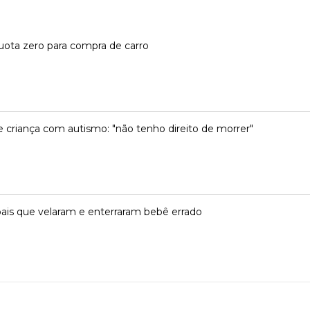
líquota zero para compra de carro
 criança com autismo: "não tenho direito de morrer"
ais que velaram e enterraram bebê errado