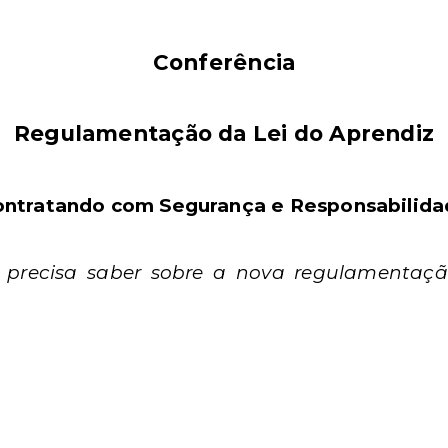
Conferência
Regulamentação da Lei do Aprendiz
ntratando com Segurança e Responsabilid
precisa saber sobre a nova regulamentaç