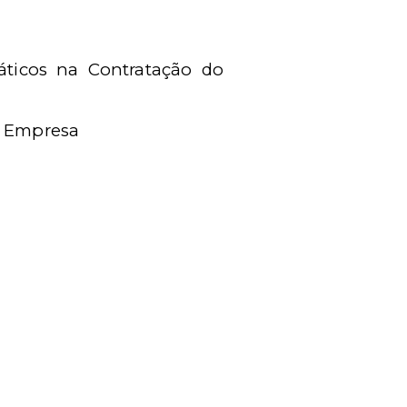
áticos na Contratação do
a Empresa