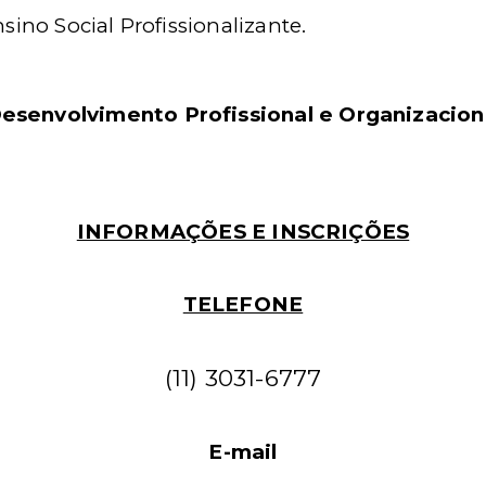
sino Social Profissionalizante.
senvolvimento Profissional e Organizacion
INFORMAÇÕES E INSCRIÇÕES
TELEFONE
(11) 3031-6777
E-mail