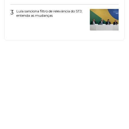
3
Lula sanciona filtro de relevância do STJ;
entenda as mudanças