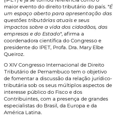
maior evento do direito tributário do país. "
É
um espaço aberto para apresentação das
questões tributárias atuais e seus
impactos sobre a vida dos cidadãos, das
empresas e do Estado
", afirma a
coordenadora científica do Congresso e
presidente do IPET, Profa. Dra. Mary Elbe
Queiroz.
O XIV Congresso Internacional de Direito
Tributário de Pernambuco tem o objetivo
de fomentar a discussão da relação jurídico-
tributária sob os seus múltiplos aspectos de
interesse público do Fisco e dos
Contribuintes, com a presença de grandes
especialistas do Brasil, da Europa e da
América Latina.