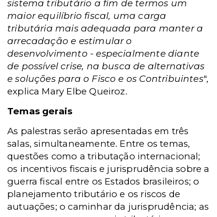
sistema tributário a fim de termos um
maior equilíbrio fiscal, uma carga
tributária mais adequada para manter a
arrecadação e estimular o
desenvolvimento - especialmente diante
de possível crise, na busca de alternativas
e soluções para o Fisco e os Contribuintes
",
explica Mary Elbe Queiroz.
Temas gerais
As palestras serão apresentadas em três
salas, simultaneamente. Entre os temas,
questões como a tributação internacional;
os incentivos fiscais e jurisprudência sobre a
guerra fiscal entre os Estados brasileiros; o
planejamento tributário e os riscos de
autuações; o caminhar da jurisprudência; as