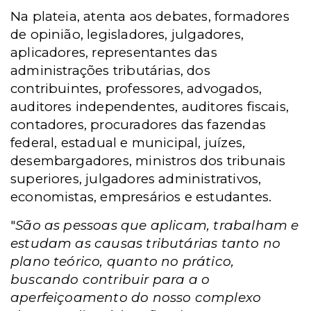
Na plateia, atenta aos debates, formadores
de opinião, legisladores, julgadores,
aplicadores, representantes das
administrações tributárias, dos
contribuintes, professores, advogados,
auditores independentes, auditores fiscais,
contadores, procuradores das fazendas
federal, estadual e municipal, juízes,
desembargadores, ministros dos tribunais
superiores, julgadores administrativos,
economistas, empresários e estudantes.
"
São as pessoas que aplicam, trabalham e
estudam as causas tributárias tanto no
plano teórico, quanto no prático,
buscando contribuir para a o
aperfeiçoamento do nosso complexo