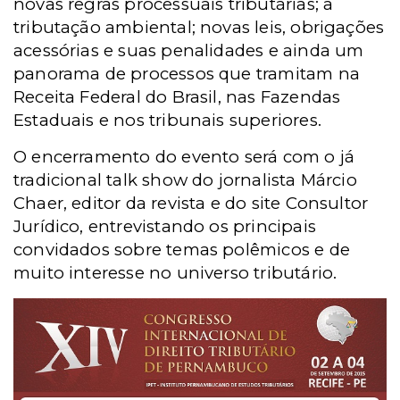
novas regras processuais tributárias; a
tributação ambiental; novas leis, obrigações
acessórias e suas penalidades e ainda um
panorama de processos que tramitam na
Receita Federal do Brasil, nas Fazendas
Estaduais e nos tribunais superiores.
O encerramento do evento será com o já
tradicional talk show do jornalista Márcio
Chaer, editor da revista e do site Consultor
Jurídico, entrevistando os principais
convidados sobre temas polêmicos e de
muito interesse no universo tributário.