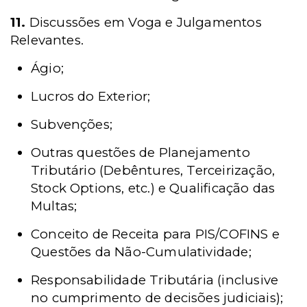
11.
Discussões em Voga e Julgamentos
Relevantes.
Ágio;
Lucros do Exterior;
Subvenções;
Outras questões de Planejamento
Tributário (Debêntures, Terceirização,
Stock Options, etc.) e Qualificação das
Multas;
Conceito de Receita para PIS/COFINS e
Questões da Não-Cumulatividade;
Responsabilidade Tributária (inclusive
no cumprimento de decisões judiciais);