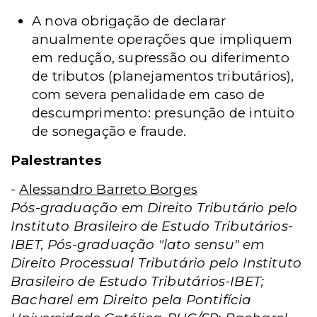
A nova obrigação de declarar
anualmente operações que impliquem
em redução, supressão ou diferimento
de tributos (planejamentos tributários),
com severa penalidade em caso de
descumprimento: presunção de intuito
de sonegação e fraude.
Palestrantes
-
Alessandro Barreto Borges
Pós-graduação em Direito Tributário pelo
Instituto Brasileiro de Estudo Tributários-
IBET, Pós-graduação "lato sensu" em
Direito Processual Tributário pelo Instituto
Brasileiro de Estudo Tributários-IBET;
Bacharel em Direito pela Pontifícia