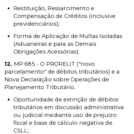
Restituição, Ressarcimento e
Compensação de Créditos (inclusive
previdenciários);
Forma de Aplicação de Multas Isoladas
(Aduaneiras e para as Demais
Obrigações Acessórias).
12.
MP 685 - O PRORELIT ("novo
parcelamento" de débitos tributários) e a
Nova Declaração sobre Operações de
Planejamento Tributário.
Oportunidade de extinção de débitos
tributários em discussão administrativa
ou judicial mediante uso de prejuízo
fiscal e base de cálculo negativa de
CSLL;