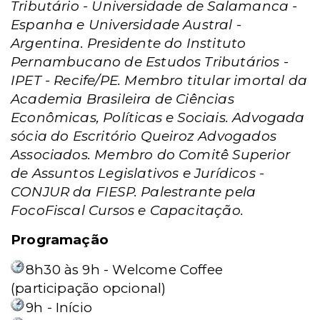
Tributário - Universidade de Salamanca -
Espanha e Universidade Austral -
Argentina. Presidente do Instituto
Pernambucano de Estudos Tributários -
IPET - Recife/PE. Membro titular imortal da
Academia Brasileira de Ciências
Econômicas, Políticas e Sociais. Advogada
sócia do Escritório Queiroz Advogados
Associados. Membro do Comitê Superior
de Assuntos Legislativos e Jurídicos -
CONJUR da FIESP. Palestrante pela
FocoFiscal Cursos e Capacitação.
Programação
8h30 às 9h - Welcome Coffee
(participação opcional)
9h - Início