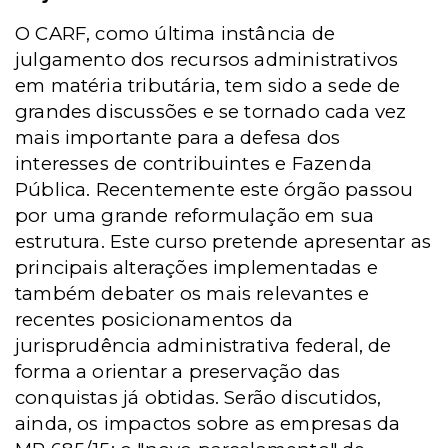
O CARF, como última instância de
julgamento dos recursos administrativos
em matéria tributária, tem sido a sede de
grandes discussões e se tornado cada vez
mais importante para a defesa dos
interesses de contribuintes e Fazenda
Pública. Recentemente este órgão passou
por uma grande reformulação em sua
estrutura. Este curso pretende apresentar as
principais alterações implementadas e
também debater os mais relevantes e
recentes posicionamentos da
jurisprudência administrativa federal, de
forma a orientar a preservação das
conquistas já obtidas. Serão discutidos,
ainda, os impactos sobre as empresas da