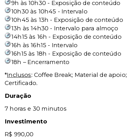
9h às 10h30 - Exposição de conteúdo
10h30 às 10h45 - Intervalo
10h45 às 13h - Exposição de conteúdo
13h às 14h30 - Intervalo para almoço
14h15 às 16h - Exposição de conteúdo
16h às 16h15 - Intervalo
16h15 às 18h - Exposição de conteúdo
18h – Encerramento
*
Inclusos
: Coffee Break; Material de apoio;
Certificado.
Duração
7 horas e 30 minutos
Investimento
R$ 990,00