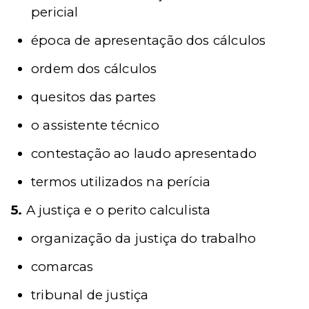
pericial
época de apresentação dos cálculos
ordem dos cálculos
quesitos das partes
o assistente técnico
contestação ao laudo apresentado
termos utilizados na perícia
5.
A justiça e o perito calculista
organização da justiça do trabalho
comarcas
tribunal de justiça