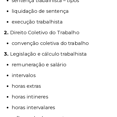
sentença trabalhista – tipos
liquidação de sentença
execução trabalhista
2.
Direito Coletivo do Trabalho
convenção coletiva do trabalho
3.
Legislação e cálculo trabalhista
remuneração e salário
intervalos
horas extras
horas intineres
horas intervalares