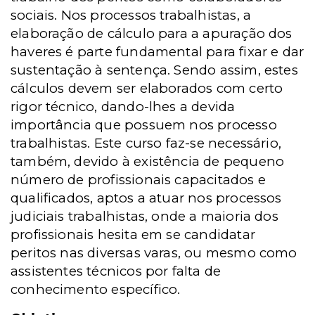
sociais. Nos processos trabalhistas, a
elaboração de cálculo para a apuração dos
haveres é parte fundamental para fixar e dar
sustentação à sentença. Sendo assim, estes
cálculos devem ser elaborados com certo
rigor técnico, dando-lhes a devida
importância que possuem nos processo
trabalhistas. Este curso faz-se necessário,
também, devido à existência de pequeno
número de profissionais capacitados e
qualificados, aptos a atuar nos processos
judiciais trabalhistas, onde a maioria dos
profissionais hesita em se candidatar
peritos nas diversas varas, ou mesmo como
assistentes técnicos por falta de
conhecimento específico.