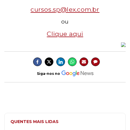
cursos.sp@lex.com.br
ou
Clique aqui
Siga-nos no
QUENTES MAIS LIDAS