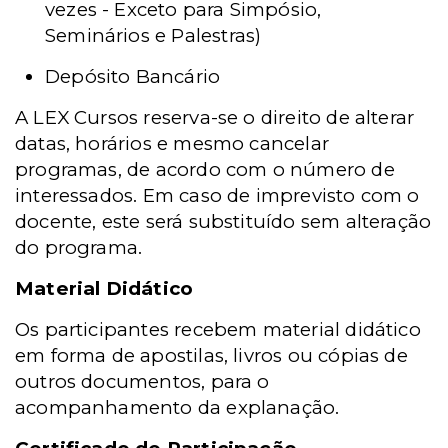
vezes - Exceto para Simpósio,
Seminários e Palestras)
Depósito Bancário
A LEX Cursos reserva-se o direito de alterar
datas, horários e mesmo cancelar
programas, de acordo com o número de
interessados. Em caso de imprevisto com o
docente, este será substituído sem alteração
do programa.
Material Didático
Os participantes recebem material didático
em forma de apostilas, livros ou cópias de
outros documentos, para o
acompanhamento da explanação.