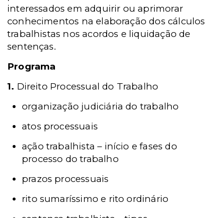
interessados em adquirir ou aprimorar
conhecimentos na elaboração dos cálculos
trabalhistas nos acordos e liquidação de
sentenças.
Programa
1.
Direito Processual do Trabalho
organização judiciária do trabalho
atos processuais
ação trabalhista – início e fases do
processo do trabalho
prazos processuais
rito sumaríssimo e rito ordinário