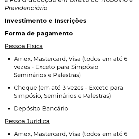
Previdenciário
Investimento e Inscrições
Forma de pagamento
Pessoa Física
Amex, Mastercard, Visa (todos em até 6
vezes - Exceto para Simpósio,
Seminários e Palestras)
Cheque (em até 3 vezes - Exceto para
Simpósio, Seminários e Palestras)
Depósito Bancário
Pessoa Jurídica
Amex, Mastercard, Visa (todos em até 6