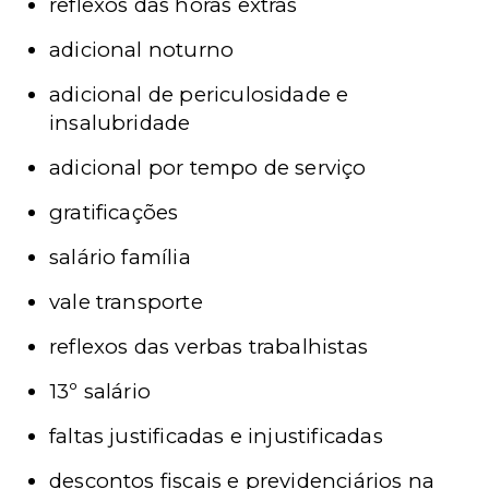
reflexos das horas extras
adicional noturno
adicional de periculosidade e
insalubridade
adicional por tempo de serviço
gratificações
salário família
vale transporte
reflexos das verbas trabalhistas
13º salário
faltas justificadas e injustificadas
descontos fiscais e previdenciários na