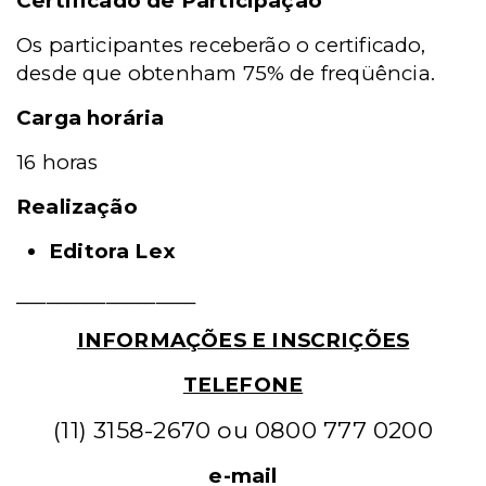
Certificado de Participação
Os participantes receberão o certificado,
desde que obtenham 75% de freqüência.
Carga horária
16 horas
Realização
Editora Lex
__________________
INFORMAÇÕES E INSCRIÇÕES
TELEFONE
(11) 3158-2670 ou
0800 777 0200
e-mail