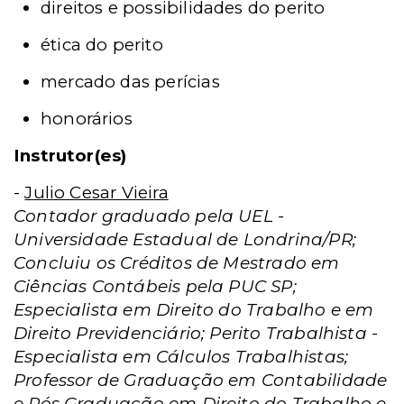
direitos e possibilidades do perito
ética do perito
mercado das perícias
honorários
Instrutor(es)
-
Julio Cesar Vieira
Contador graduado pela UEL -
Universidade Estadual de Londrina/PR;
Concluiu os Créditos de Mestrado em
Ciências Contábeis pela PUC SP;
Especialista em Direito do Trabalho e em
Direito Previdenciário; Perito Trabalhista -
Especialista em Cálculos Trabalhistas;
Professor de Graduação em Contabilidade
e Pós Graduação em Direito do Trabalho e