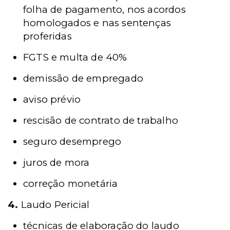
folha de pagamento, nos acordos
homologados e nas sentenças
proferidas
FGTS e multa de 40%
demissão de empregado
aviso prévio
rescisão de contrato de trabalho
seguro desemprego
juros de mora
correção monetária
4.
Laudo Pericial
técnicas de elaboração do laudo