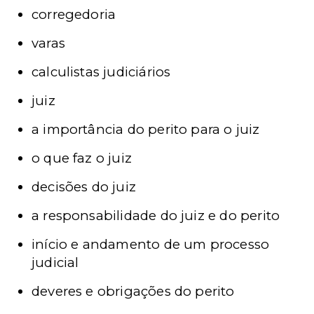
corregedoria
varas
calculistas judiciários
juiz
a importância do perito para o juiz
o que faz o juiz
decisões do juiz
a responsabilidade do juiz e do perito
início e andamento de um processo
judicial
deveres e obrigações do perito