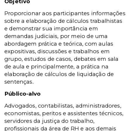
Objetivo
Proporcionar aos participantes informações
sobre a elaboração de cálculos trabalhistas
e demonstrar sua importância em
demandas judiciais, por meio de uma
abordagem prática e teórica, com aulas
expositivas, discussões e trabalhos em
grupo, estudos de casos, debates em sala
de aula e principalmente, a prática na
elaboração de cálculos de liquidação de
sentenças.
Público-alvo
Advogados, contabilistas, administradores,
economistas, peritos e assistentes técnicos,
servidores da justiça do trabalho,
profissionais da área de RH e aos demais