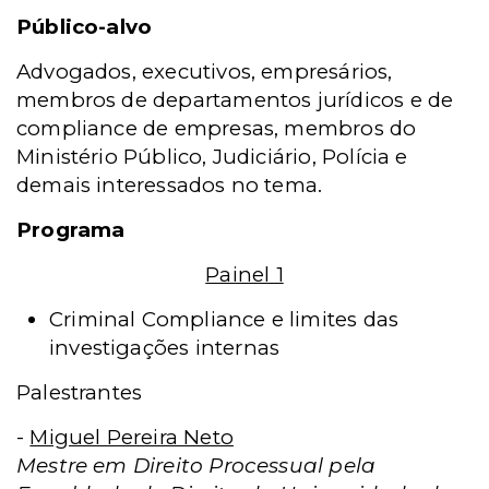
Público-alvo
Advogados, executivos, empresários,
membros de departamentos jurídicos e de
compliance de empresas, membros do
Ministério Público, Judiciário, Polícia e
demais interessados no tema.
Programa
Painel 1
Criminal Compliance e limites das
investigações internas
Palestrantes
-
Miguel Pereira Neto
Mestre em Direito Processual pela