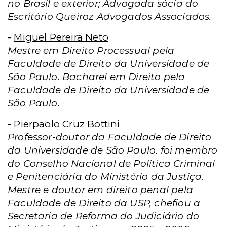
no Brasil e exterior; Advogada sócia do
Escritório Queiroz Advogados Associados.
-
Miguel Pereira Neto
Mestre em Direito Processual pela
Faculdade de Direito da Universidade de
São Paulo. Bacharel em Direito pela
Faculdade de Direito da Universidade de
São Paulo.
-
Pierpaolo Cruz Bottini
Professor-doutor da Faculdade de Direito
da Universidade de São Paulo, foi membro
do Conselho Nacional de Política Criminal
e Penitenciária do Ministério da Justiça.
Mestre e doutor em direito penal pela
Faculdade de Direito da USP, chefiou a
Secretaria de Reforma do Judiciário do