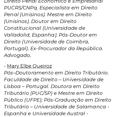
Direito Penal Econômico e Empresarial
PUCRS/CNPq. Especialista em Direito
Penal (Unisinos). Mestre em Direito
(Unisinos). Doutor em Direito
Constitucional (Universidade de
Valladolid, Espanha). Pós-Doutor em
Direito (Universidade de Coimbra,
Portugal). Ex-Procurador da República.
Advogado.
-
Mary Elbe Queiroz
Pós–Doutoramento em Direito Tributário.
Faculdade de Direito – Universidade de
Lisboa – Portugal. Doutora em Direito
Tributário (PUC/SP) e Mestre em Direito
Público (UFPE); Pós-Graduação em Direito
Tributário – Universidade de Salamanca -
Espanha e Universidade Austral -