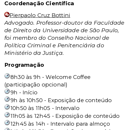
Coordenação Científica
Pierpaolo Cruz Bottini
Advogado. Professor-doutor da Faculdade
de Direito da Universidade de São Paulo,
foi membro do Conselho Nacional de
Política Criminal e Penitenciária do
Ministério da Justiça.
Programação
8h30 às 9h - Welcome Coffee
(participação opcional)
9h - Início
9h às 10h50 - Exposição de conteúdo
10h50 às 11h05 - Intervalo
11h05 às 12h45 - Exposição de conteúdo
12h45 às 14h - Intervalo para almoço