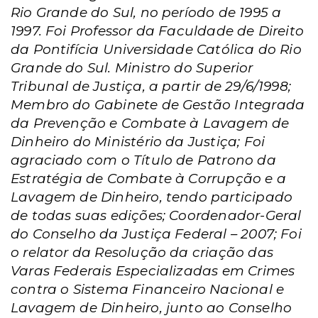
Rio Grande do Sul, no período de 1995 a
1997. Foi Professor da Faculdade de Direito
da Pontifícia Universidade Católica do Rio
Grande do Sul. Ministro do Superior
Tribunal de Justiça, a partir de 29/6/1998;
Membro do Gabinete de Gestão Integrada
da Prevenção e Combate à Lavagem de
Dinheiro do
Ministério da Justiça; Foi
agraciado com o Título de Patrono da
Estratégia de Combate à Corrupção e a
Lavagem de Dinheiro, tendo participado
de todas suas edições; Coordenador-Geral
do Conselho da Justiça Federal – 2007; Foi
o relator da Resolução da criação das
Varas Federais Especializadas em Crimes
contra o Sistema Financeiro Nacional e
Lavagem de Dinheiro, junto ao Conselho