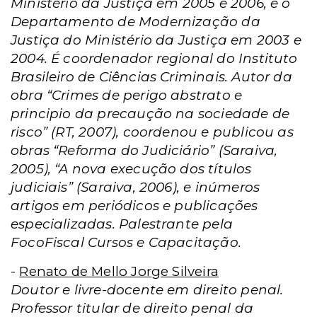
Ministério da Justiça em 2005 e 2006, e o
Departamento de Modernização da
Justiça do Ministério da Justiça em 2003 e
2004. É coordenador regional do Instituto
Brasileiro de Ciências Criminais. Autor da
obra “Crimes de perigo abstrato e
principio da precaução na sociedade de
risco” (RT, 2007), coordenou e publicou as
obras “Reforma do Judiciário” (Saraiva,
2005), “A nova execução dos títulos
judiciais” (Saraiva, 2006), e inúmeros
artigos em periódicos e publicações
especializadas. Palestrante pela
FocoFiscal Cursos e Capacitação.
-
Renato de Mello Jorge Silveira
Doutor e livre-docente em direito penal.
Professor titular de direito penal da