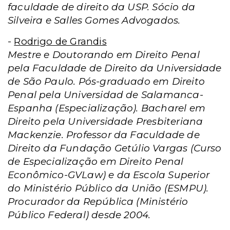
faculdade de direito da USP. Sócio da
Silveira e Salles Gomes Advogados.
-
Rodrigo de Grandis
Mestre e Doutorando em Direito Penal
pela Faculdade de Direito da Universidade
de São Paulo. Pós-graduado em Direito
Penal pela Universidad de Salamanca-
Espanha (Especialização). Bacharel em
Direito pela Universidade Presbiteriana
Mackenzie. Professor da Faculdade de
Direito da Fundação Getúlio Vargas (Curso
de Especialização em Direito Penal
Econômico-GVLaw) e da Escola Superior
do Ministério Público da União (ESMPU).
Procurador da República (Ministério
Público Federal) desde 2004.