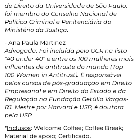
de Direito da Universidade de São Paulo,
foi membro do Conselho Nacional de
Política Criminal e Penitenciária do
Ministério da Justiça.
-
Ana Paula Martinez
Advogada. Foi incluída pelo GCR na lista
"40 under 40" e entre as 100 mulheres mais
influentes de antitruste do mundo (Top
100 Women in Antitrust). É responsável
pelos cursos de pós-graduação em Direito
Empresarial e em Direito do Estado e da
Regulação na Fundação Getúlio Vargas-
RJ. Mestre por Harvard e USP, é doutora
pela USP.
*
Inclusos
: Welcome Coffee; Coffee Break;
Material de apoio; Certificado.