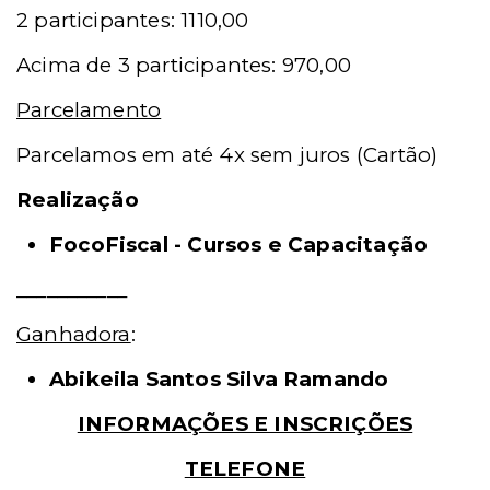
2 participantes: 1110,00
Acima de 3 participantes: 970,00
Parcelamento
Parcelamos em até 4x sem juros (Cartão)
Realização
FocoFiscal - Cursos e Capacitação
___________
Ganhadora
:
Abikeila Santos Silva Ramando
INFORMAÇÕES E INSCRIÇÕES
TELEFONE