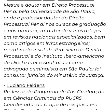
Mestre e doutor em Direito Processual
Penal pela Universidade de São Paulo,
onde é professor doutor de Direito
Processual Penal nos cursos de graduação
e pós-graduação; autor de vários artigos
em revistas nacionais especializadas, bem
como artigos em livros estrangeiros;
membro do Instituto Brasileiro de Direito
Processual e do Instituto Ibero-americano
de Direito Processual; atua como
advogado criminalista em São Paulo; foi
consultor jurídico do Ministério da Justiça.
-
Luciano Feldens
Professor do Programa de Pós-Graduação
em Ciências Criminais da PUCRS.
Coordenador do Grupo de Pesquisa em