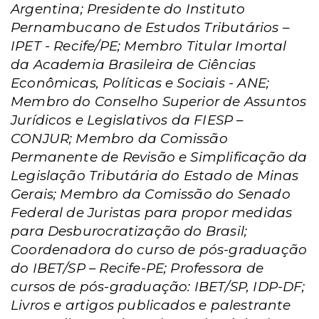
Argentina; Presidente do Instituto
Pernambucano de Estudos Tributários –
IPET - Recife/PE; Membro Titular Imortal
da Academia Brasileira de Ciências
Econômicas, Políticas e Sociais - ANE;
Membro do Conselho Superior de Assuntos
Jurídicos e Legislativos da FIESP –
CONJUR; Membro da Comissão
Permanente de Revisão e Simplificação da
Legislação Tributária do Estado de Minas
Gerais; Membro da Comissão do Senado
Federal de Juristas para propor medidas
para Desburocratização do Brasil;
Coordenadora do curso de pós-graduação
do IBET/SP – Recife-PE; Professora de
cursos de pós-graduação: IBET/SP, IDP-DF;
Livros e artigos publicados e palestrante