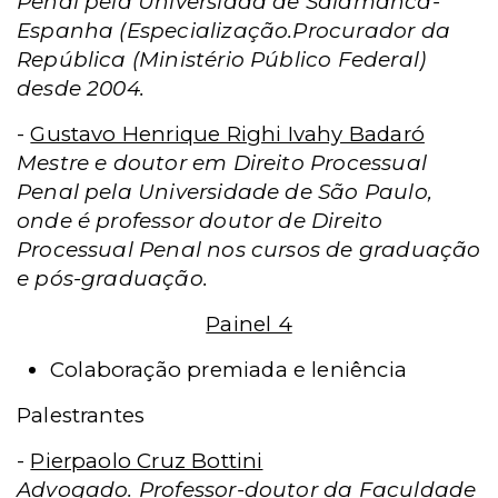
Penal pela Universidad de Salamanca-
Espanha (Especialização.Procurador da
República (Ministério Público Federal)
desde 2004.
-
Gustavo Henrique Righi Ivahy Badaró
Mestre e doutor em Direito Processual
Penal pela Universidade de São Paulo,
onde é professor doutor de Direito
Processual Penal nos cursos de graduação
e pós-graduação.
Painel 4
Colaboração premiada e leniência
Palestrantes
-
Pierpaolo Cruz Bottini
Advogado. Professor-doutor da Faculdade