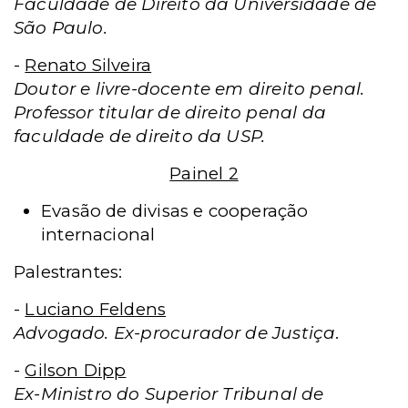
Faculdade de Direito da Universidade de
São Paulo.
-
Renato Silveira
Doutor e livre-docente em direito penal.
Professor titular de direito penal da
faculdade de direito da USP.
Painel 2
Evasão de divisas e cooperação
internacional
Palestrantes:
-
Luciano Feldens
Advogado. Ex-procurador de Justiça
.
-
Gilson Dipp
Ex-Ministro do Superior Tribunal de