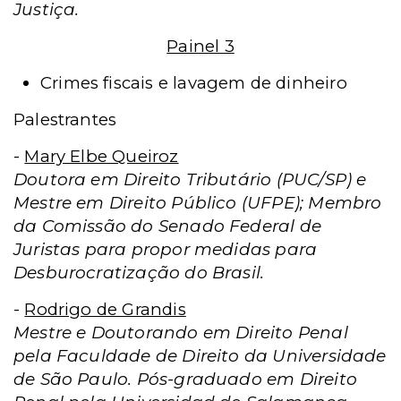
Justiça.
Painel 3
Crimes fiscais e lavagem de dinheiro
Palestrantes
-
Mary Elbe Queiroz
Doutora em Direito Tributário (PUC/SP) e
Mestre em Direito Público (UFPE); Membro
da Comissão do Senado Federal de
Juristas para propor medidas para
Desburocratização do Brasil.
-
Rodrigo de Grandis
Mestre e Doutorando em Direito Penal
pela Faculdade de Direito da Universidade
de São Paulo. Pós-graduado em Direito