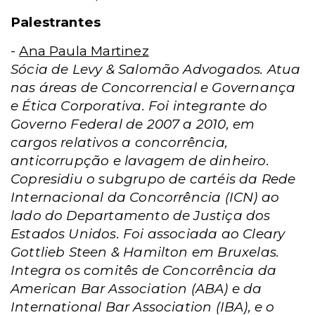
Palestrantes
-
Ana Paula Martinez
Sócia de Levy & Salomão Advogados. Atua
nas áreas de Concorrencial e Governança
e Ética Corporativa. Foi integrante do
Governo Federal de 2007 a 2010, em
cargos relativos a concorrência,
anticorrupção e lavagem de dinheiro.
Copresidiu o subgrupo de cartéis da Rede
Internacional da Concorrência (ICN) ao
lado do Departamento de Justiça dos
Estados Unidos. Foi associada ao Cleary
Gottlieb Steen & Hamilton em Bruxelas.
Integra os comitês de Concorrência da
American Bar Association (ABA) e da
International Bar Association (IBA), e o