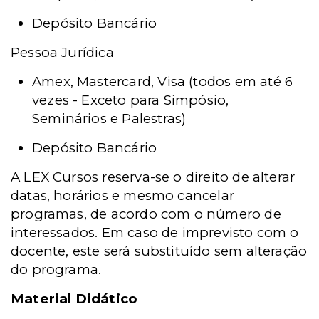
Depósito Bancário
Pessoa Jurídica
Amex, Mastercard, Visa (todos em até 6
vezes - Exceto para Simpósio,
Seminários e Palestras)
Depósito Bancário
A LEX Cursos reserva-se o direito de alterar
datas, horários e mesmo cancelar
programas, de acordo com o número de
interessados. Em caso de imprevisto com o
docente, este será substituído sem alteração
do programa.
Material Didático