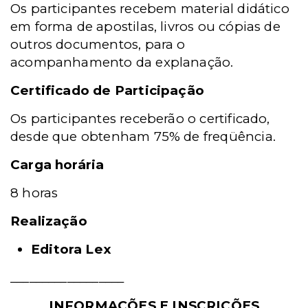
Os participantes recebem material didático
em forma de apostilas, livros ou cópias de
outros documentos, para o
acompanhamento da explanação.
Certificado de Participação
Os participantes receberão o certificado,
desde que obtenham 75% de freqüência.
Carga horária
8 horas
Realização
Editora Lex
__________________
INFORMAÇÕES E INSCRIÇÕES