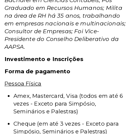
Bacharel em Ciências Contábeis; Pós
Graduado em Recursos Humanos; Milita
na área de RH há 35 anos, trabalhando
em empresas nacionais e multinacionais;
Consultor de Empresas; Foi Vice-
Presidente do Conselho Deliberativo da
AAPSA.
Investimento e Inscrições
Forma de pagamento
Pessoa Física
Amex, Mastercard, Visa (todos em até 6
vezes - Exceto para Simpósio,
Seminários e Palestras)
Cheque (em até 3 vezes - Exceto para
Simpósio, Seminários e Palestras)