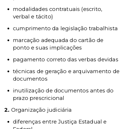
modalidades contratuais (escrito,
verbal e tácito)
cumprimento da legislação trabalhista
marcação adequada do cartão de
ponto e suas implicações
pagamento correto das verbas devidas
técnicas de geração e arquivamento de
documentos
inutilização de documentos antes do
prazo prescricional
2.
Organização judiciária
diferenças entre Justiça Estadual e