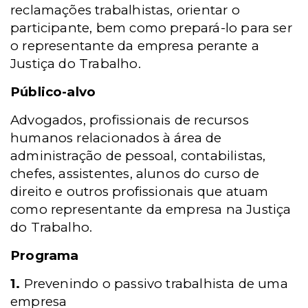
reclamações trabalhistas, orientar o
participante, bem como prepará-lo para ser
o representante da empresa perante a
Justiça do Trabalho.
Público-alvo
Advogados, profissionais de recursos
humanos relacionados à área de
administração de pessoal, contabilistas,
chefes, assistentes, alunos do curso de
direito e outros profissionais que atuam
como representante da empresa na Justiça
do Trabalho.
Programa
1.
Prevenindo o passivo trabalhista de uma
empresa