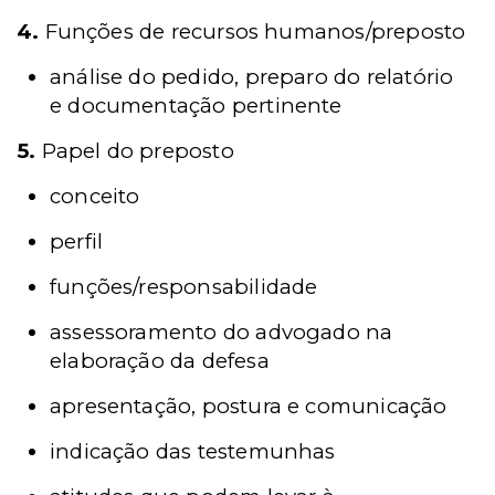
4.
Funções de recursos humanos/preposto
análise do pedido, preparo do relatório
e documentação pertinente
5.
Papel do preposto
conceito
perfil
funções/responsabilidade
assessoramento do advogado na
elaboração da defesa
apresentação, postura e comunicação
indicação das testemunhas