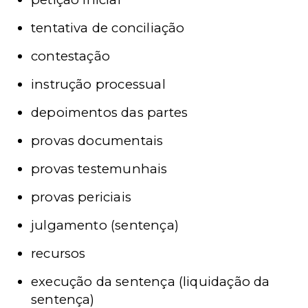
tentativa de conciliação
contestação
instrução processual
depoimentos das partes
provas documentais
provas testemunhais
provas periciais
julgamento (sentença)
recursos
execução da sentença (liquidação da
sentença)