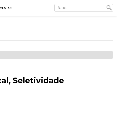
EVENTOS
al, Seletividade