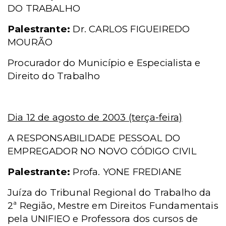
DO TRABALHO
Palestrante:
Dr. CARLOS FIGUEIREDO
MOURÃO
Procurador do Município e Especialista e
Direito do Trabalho
Dia 12 de agosto de 2003 (terça-feira)
A RESPONSABILIDADE PESSOAL DO
EMPREGADOR NO NOVO CÓDIGO CIVIL
Palestrante:
Profa. YONE FREDIANE
Juíza do Tribunal Regional do Trabalho da
2ª Região, Mestre em Direitos Fundamentais
pela UNIFIEO e Professora dos cursos de