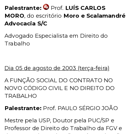
Palestrante:
Prof.
LUÍS CARLOS
MORO
, do escritório
Moro e Scalamandré
Advocacia S/C
Advogado Especialista em Direito do
Trabalho
Dia 05 de agosto de 2003 (terça-feira)
A FUNÇÃO SOCIAL DO CONTRATO NO
NOVO CÓDIGO CIVIL E NO DIREITO DO
TRABALHO
Palestrante:
Prof. PAULO SÉRGIO JOÃO
Mestre pela USP, Doutor pela PUC/SP e
Professor de Direito do Trabalho da FGV e