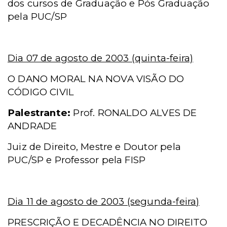
dos cursos de Graduação e Pós Graduação
pela PUC/SP
Dia 07 de agosto de 2003 (quinta-feira)
O DANO MORAL NA NOVA VISÃO DO
CÓDIGO CIVIL
Palestrante:
Prof. RONALDO ALVES DE
ANDRADE
Juiz de Direito, Mestre e Doutor pela
PUC/SP e Professor pela FISP
Dia 11 de agosto de 2003 (segunda-feira)
PRESCRIÇÃO E DECADÊNCIA NO DIREITO