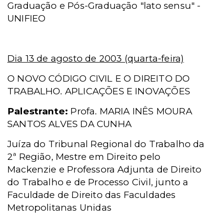
Graduação e Pós-Graduação "lato sensu" -
UNIFIEO
Dia 13 de agosto de 2003 (quarta-feira)
O NOVO CÓDIGO CIVIL E O DIREITO DO
TRABALHO. APLICAÇÕES E INOVAÇÕES
Palestrante:
Profa. MARIA INÊS MOURA
SANTOS ALVES DA CUNHA
Juíza do Tribunal Regional do Trabalho da
2ª Região, Mestre em Direito pelo
Mackenzie e Professora Adjunta de Direito
do Trabalho e de Processo Civil, junto a
Faculdade de Direito das Faculdades
Metropolitanas Unidas