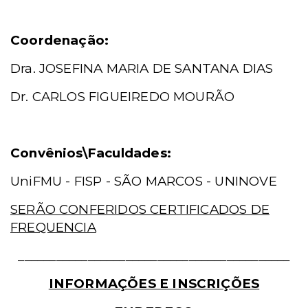
Coordenação:
Dra. JOSEFINA MARIA DE SANTANA DIAS
Dr. CARLOS FIGUEIREDO MOURÃO
Convênios\Faculdades:
UniFMU - FISP - SÃO MARCOS - UNINOVE
SERÃO CONFERIDOS CERTIFICADOS DE
FREQUENCIA
___________________________________________
INFORMAÇÕES E INSCRIÇÕES