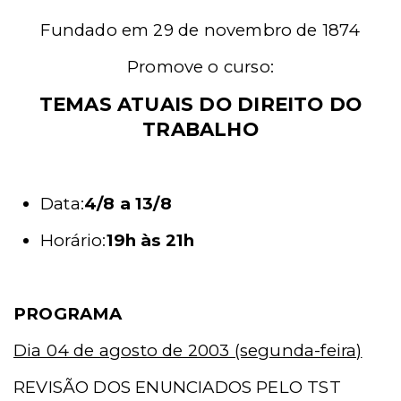
Fundado em 29 de novembro de 1874
Promove o curso:
TEMAS ATUAIS DO DIREITO DO
TRABALHO
Data:
4/8 a 13/8
Horário:
19h às 21h
PROGRAMA
Dia 04 de agosto de 2003 (segunda-feira)
REVISÃO DOS ENUNCIADOS PELO TST