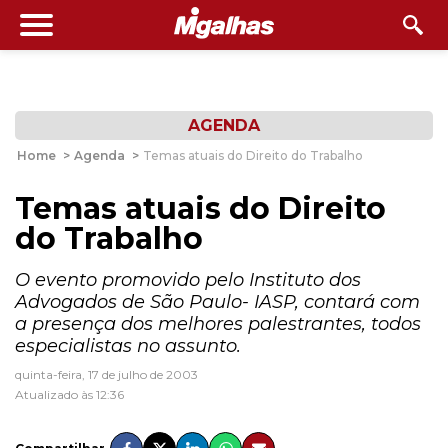
AGENDA
Home
>
Agenda
>
Temas atuais do Direito do Trabalho
Temas atuais do Direito
do Trabalho
O evento promovido pelo Instituto dos
Advogados de São Paulo- IASP, contará com
a presença dos melhores palestrantes, todos
especialistas no assunto.
quinta-feira, 17 de julho de 2003
Atualizado às 12:36