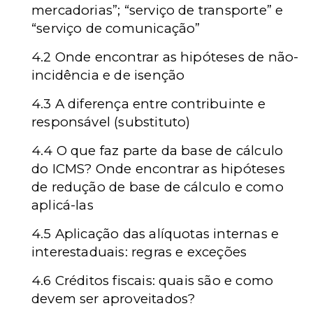
mercadorias”; “serviço de transporte” e
“serviço de comunicação”
4.2 Onde encontrar as hipóteses de não-
incidência e de isenção
4.3 A diferença entre contribuinte e
responsável (substituto)
4.4 O que faz parte da base de cálculo
do ICMS? Onde encontrar as hipóteses
de redução de base de cálculo e como
aplicá-las
4.5 Aplicação das alíquotas internas e
interestaduais: regras e exceções
4.6 Créditos fiscais: quais são e como
devem ser aproveitados?