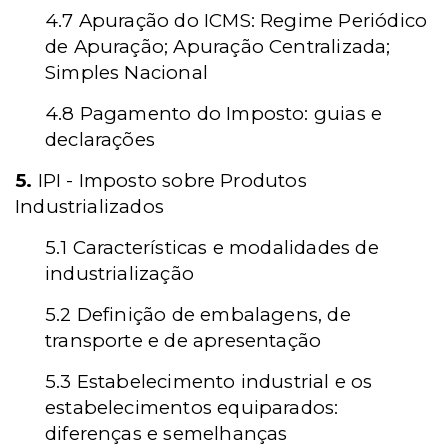
4.7 Apuração do ICMS: Regime Periódico
de Apuração; Apuração Centralizada;
Simples Nacional
4.8 Pagamento do Imposto: guias e
declarações
5.
IPI - Imposto sobre Produtos
Industrializados
5.1 Características e modalidades de
industrialização
5.2 Definição de embalagens, de
transporte e de apresentação
5.3 Estabelecimento industrial e os
estabelecimentos equiparados:
diferenças e semelhanças