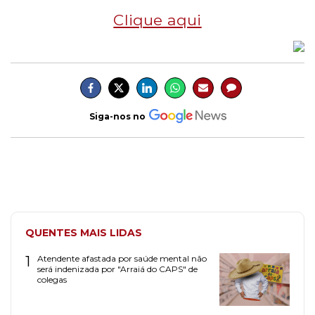
Clique aqui
Siga-nos no
QUENTES MAIS LIDAS
1
Atendente afastada por saúde mental não
será indenizada por "Arraiá do CAPS" de
colegas