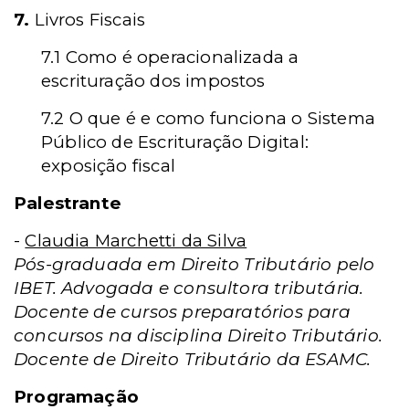
7.
Livros Fiscais
7.1 Como é operacionalizada a
escrituração dos impostos
7.2 O que é e como funciona o Sistema
Público de Escrituração Digital:
exposição fiscal
Palestrante
-
Claudia Marchetti da Silva
Pós-graduada em Direito Tributário pelo
IBET. Advogada e consultora tributária.
Docente de cursos preparatórios para
concursos na disciplina Direito Tributário.
Docente de Direito Tributário da ESAMC.
Programação