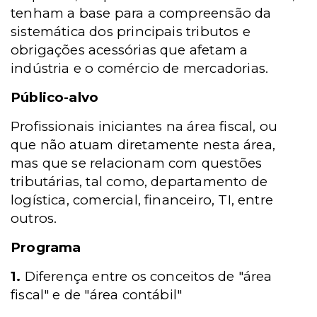
tenham a base para a compreensão da
sistemática dos principais tributos e
obrigações acessórias que afetam a
indústria e o comércio de mercadorias.
Público-alvo
Profissionais iniciantes na área fiscal, ou
que não atuam diretamente nesta área,
mas que se relacionam com questões
tributárias, tal como, departamento de
logística, comercial, financeiro, TI, entre
outros.
Programa
1.
Diferença entre os conceitos de "área
fiscal" e de "área contábil"