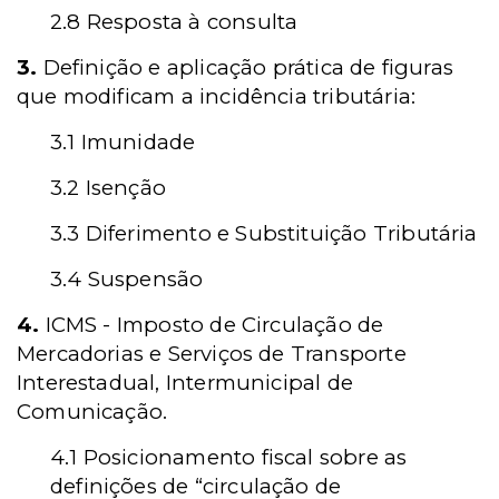
2.8 Resposta à consulta
3.
Definição e aplicação prática de figuras
que modificam a incidência tributária:
3.1 Imunidade
3.2 Isenção
3.3 Diferimento e Substituição Tributária
3.4 Suspensão
4.
ICMS - Imposto de Circulação de
Mercadorias e Serviços de Transporte
Interestadual, Intermunicipal de
Comunicação.
4.1 Posicionamento fiscal sobre as
definições de “circulação de