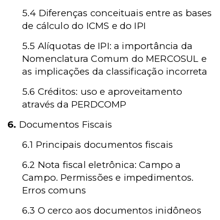
5.4 Diferenças conceituais entre as bases
de cálculo do ICMS e do IPI
5.5 Alíquotas de IPI: a importância da
Nomenclatura Comum do MERCOSUL e
as implicações da classificação incorreta
5.6 Créditos: uso e aproveitamento
através da PERDCOMP
6.
Documentos Fiscais
6.1 Principais documentos fiscais
6.2 Nota fiscal eletrônica: Campo a
Campo. Permissões e impedimentos.
Erros comuns
6.3 O cerco aos documentos inidôneos