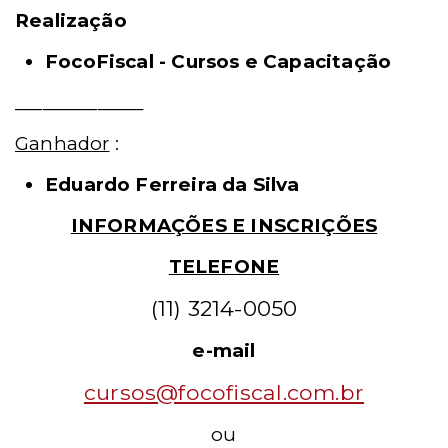
Realização
FocoFiscal - Cursos e Capacitação
______________
Ganhador
:
Eduardo Ferreira da Silva
INFORMAÇÕES E INSCRIÇÕES
TELEFONE
(11) 3214-0050
e-mail
cursos@focofiscal.com.br
ou