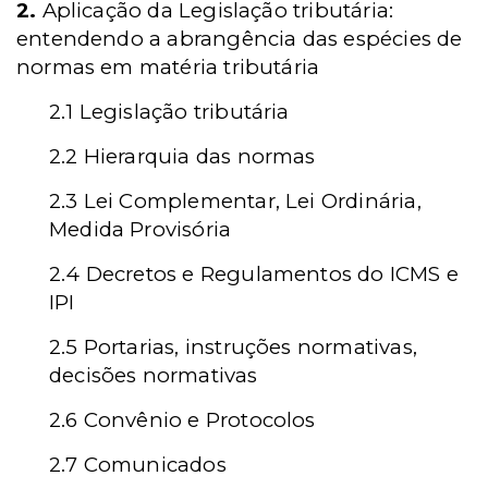
2.
Aplicação da Legislação tributária:
entendendo a abrangência das espécies de
normas em matéria tributária
2.1 Legislação tributária
2.2 Hierarquia das normas
2.3 Lei Complementar, Lei Ordinária,
Medida Provisória
2.4 Decretos e Regulamentos do ICMS e
IPI
2.5 Portarias, instruções normativas,
decisões normativas
2.6 Convênio e Protocolos
2.7 Comunicados