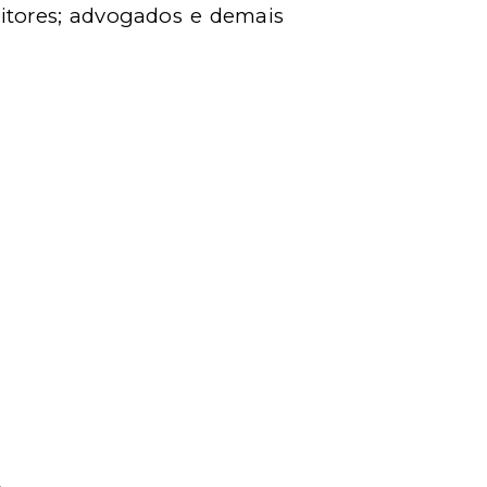
uditores; advogados e demais