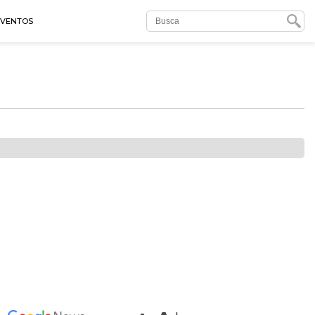
EVENTOS